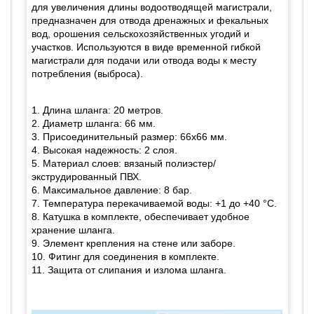
для увеличения длины водоотводящей магистрали,
предназначен для отвода дренажных и фекальных
вод, орошения сельскохозяйственных угодий и
участков. Используются в виде временной гибкой
магистрали для подачи или отвода воды к месту
потребления (выброса).
1. Длина шланга: 20 метров.
2. Диаметр шланга: 66 мм.
3. Присоединительный размер: 66х66 мм.
4. Высокая надежность: 2 слоя.
5. Материал слоев: вязаный полиэстер/
экструдированный ПВХ.
6. Максимальное давление: 8 бар.
7. Температура перекачиваемой воды: +1 до +40 °С.
8. Катушка в комплекте, обеспечивает удобное
хранение шланга.
9. Элемент крепления на стене или заборе.
10. Фитинг для соединения в комплекте.
11. Защита от слипания и излома шланга.