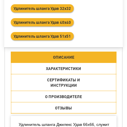
Удлинитель шланга Удав 32х32
Удлинитель шланга Удав 40х40
Удлинитель шланга Удав 51х51
ОПИСАНИЕ
ХАРАКТЕРИСТИКИ
СЕРТИФИКАТЫ И
ИНСТРУКЦИИ
О ПРОИЗВОДИТЕЛЕ
ОТЗЫВЫ
Удлинитель шланга Джилекс Удав 66х66, служит