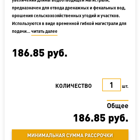
предназначен для отвода дренажных и фекальных вод,
орошения сельскохозяйственных угодий и участков.
Используются в виде временной гибкой магистрали для
подачи…
читать далее
186.85
руб.
КОЛИЧЕСТВО
шт.
Общее
186.85
руб.
МИНИМАЛЬНАЯ СУММА РАССРОЧКИ