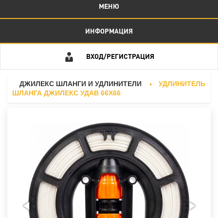
МЕНЮ
ИНФОРМАЦИЯ
ВХОД/РЕГИСТРАЦИЯ
ДЖИЛЕКС ШЛАНГИ И УДЛИНИТЕЛИ
УДЛИНИТЕЛЬ
ШЛАНГА ДЖИЛЕКС УДАВ 66Х66