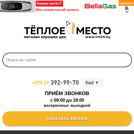
392-99-70
+375 29
ПРИЁМ ЗВОНКОВ
c 09:00 до 18:00
воскресенье: выходной
ЗАКАЗАТЬ ЗВОНОК