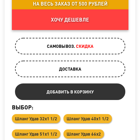
НА ВЕСЬ ЗАКАЗ ОТ 500 РУБЛЕЙ
ХОЧУ ДЕШЕВЛЕ
САМОВЫВОЗ.
CКИДКА
ДОСТАВКА
ДОБАВИТЬ В КОРЗИНУ
ВЫБОР:
Шланг Удав 32х1 1/2
Шланг Удав 40х1 1/2
Шланг Удав 51х1 1/2
Шланг Удав 66х2