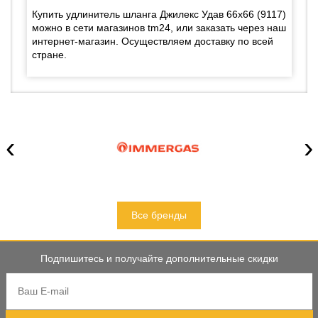
Купить удлинитель шланга Джилекс Удав 66х66 (9117)
можно в сети магазинов tm24, или заказать через наш
интернет-магазин. Осуществляем доставку по всей
стране.
‹
›
Все бренды
Подпишитесь и получайте дополнительные скидки