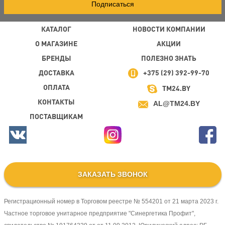
Подписаться
КАТАЛОГ
НОВОСТИ КОМПАНИИ
О МАГАЗИНЕ
АКЦИИ
БРЕНДЫ
ПОЛЕЗНО ЗНАТЬ
ДОСТАВКА
+375 (29) 392-99-70
ОПЛАТА
TM24.BY
КОНТАКТЫ
AL@TM24.BY
ПОСТАВЩИКАМ
ЗАКАЗАТЬ ЗВОНОК
Регистрационный номер в Торговом реестре № 554201 от 21 марта 2023 г.
Частное торговое унитарное предприятие "Синергетика Профит",