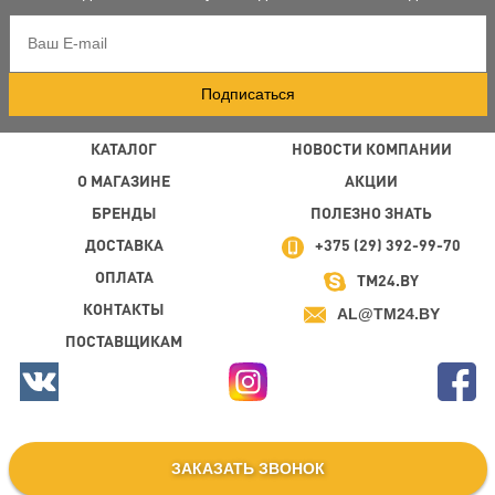
Подписаться
КАТАЛОГ
НОВОСТИ КОМПАНИИ
О МАГАЗИНЕ
АКЦИИ
БРЕНДЫ
ПОЛЕЗНО ЗНАТЬ
ДОСТАВКА
+375 (29) 392-99-70
ОПЛАТА
TM24.BY
КОНТАКТЫ
AL@TM24.BY
ПОСТАВЩИКАМ
ЗАКАЗАТЬ ЗВОНОК