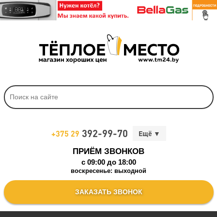
392-99-70
+375 29
ПРИЁМ ЗВОНКОВ
c 09:00 до 18:00
воскресенье: выходной
ЗАКАЗАТЬ ЗВОНОК