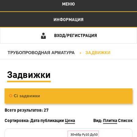
МЕНЮ
ИНФОРМАЦИЯ
ВХОД/РЕГИСТРАЦИЯ
ТРУБОПРОВОДНАЯ АРМАТУРА
ЗАДВИЖКИ
Задвижки
Ci задвижки
Всего результатов:
27
Сортировка:
Дата публикации
Цена
Вид:
Плитка
Список