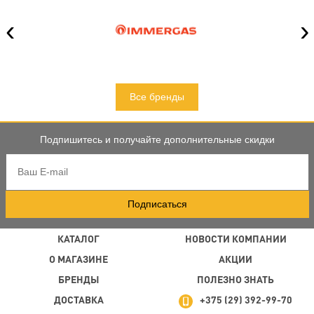
‹
›
Все бренды
Подпишитесь и получайте дополнительные скидки
Подписаться
КАТАЛОГ
НОВОСТИ КОМПАНИИ
О МАГАЗИНЕ
АКЦИИ
БРЕНДЫ
ПОЛЕЗНО ЗНАТЬ
ДОСТАВКА
+375 (29) 392-99-70