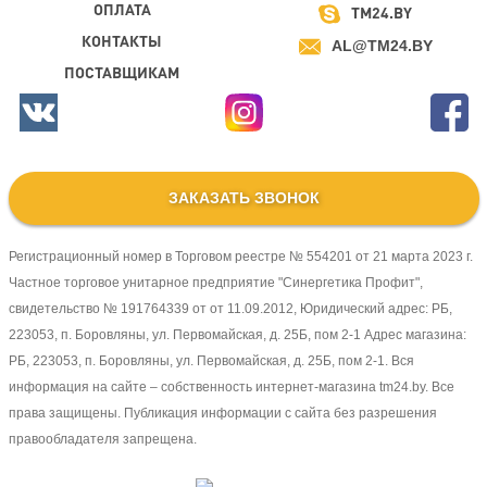
ОПЛАТА
TM24.BY
КОНТАКТЫ
AL@TM24.BY
ПОСТАВЩИКАМ
ЗАКАЗАТЬ ЗВОНОК
Регистрационный номер в Торговом реестре № 554201 от 21 марта 2023 г.
Частное торговое унитарное предприятие "Синергетика Профит",
свидетельство № 191764339 от от 11.09.2012, Юридический адрес: РБ,
223053, п. Боровляны, ул. Первомайская, д. 25Б, пом 2-1 Адрес магазина:
РБ, 223053, п. Боровляны, ул. Первомайская, д. 25Б, пом 2-1. Вся
информация на сайте – собственность интернет-магазина tm24.by. Все
права защищены. Публикация информации с сайта без разрешения
правообладателя запрещена.