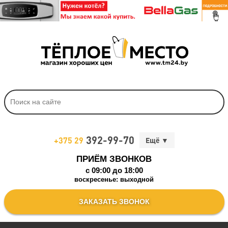
392-99-70
+375 29
ПРИЁМ ЗВОНКОВ
c 09:00 до 18:00
воскресенье: выходной
ЗАКАЗАТЬ ЗВОНОК