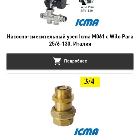
Насосно-смесительный узел Icma M061 с Wilo Para
25/6-130. Италия
Подробнее