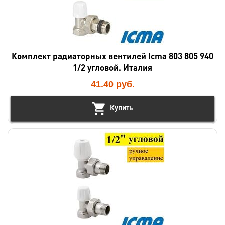
Комплект радиаторных вентилей Icma 803 805 940
1/2 угловой. Италия
41.40
руб.
Купить