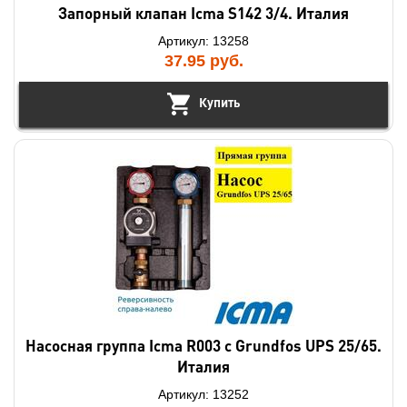
Запорный клапан Icma S142 3/4. Италия
Артикул: 13258
37.95
руб.
Купить
Насосная группа Icma R003 с Grundfos UPS 25/65.
Италия
Артикул: 13252