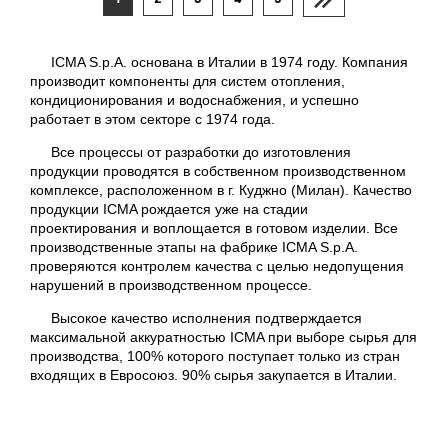
ICMA S.p.A. основана в Италии в 1974 году. Компания
производит компоненты для систем отопления,
кондиционирования и водоснабжения, и успешно
работает в этом секторе с 1974 года.
Все процессы от разработки до изготовления
продукции проводятся в собственном производственном
комплексе, расположенном в г. Куджно (Милан). Качество
продукции ICMA рождается уже на стадии
проектирования и воплощается в готовом изделии. Все
производственные этапы на фабрике ICMA S.p.A.
проверяются контролем качества с целью недопущения
нарушений в производственном процессе.
Высокое качество исполнения подтверждается
максимальной аккуратностью ICMA при выборе сырья для
производства, 100% которого поступает только из стран
входящих в Евросоюз. 90% сырья закупается в Италии.