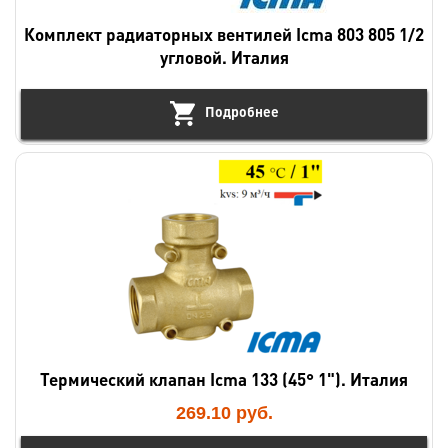
Комплект радиаторных вентилей Icma 803 805 1/2
угловой. Италия
Подробнее
Термический клапан Icma 133 (45° 1"). Италия
269.10
руб.