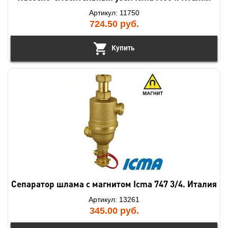
Артикул: 11750
724.50
руб.
Купить
Сепаратор шлама с магнитом Icma 747 3/4. Италия
Артикул: 13261
345.00
руб.