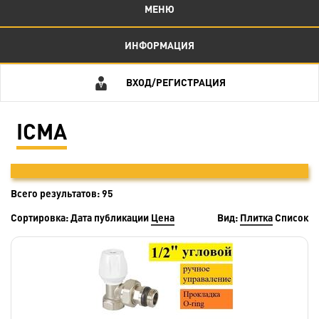
МЕНЮ
ИНФОРМАЦИЯ
ВХОД/РЕГИСТРАЦИЯ
ICMA
Всего результатов:
95
Сортировка:
Дата публикации
Цена
Вид:
Плитка
Список