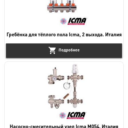
Гребёнка для тёплого пола Icma, 2 выхода. Италия
Подробнее
Насосно-смесительный узел Icma M054. Италия