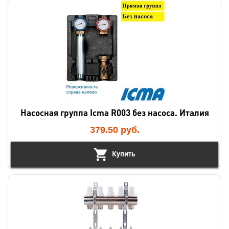
Насосная группа Icma R003 без насоса. Италия
379.50
руб.
Купить