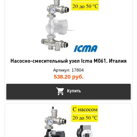
Насосно-смесительный узел Icma M061. Италия
Артикул: 17804
538.20
руб.
Купить