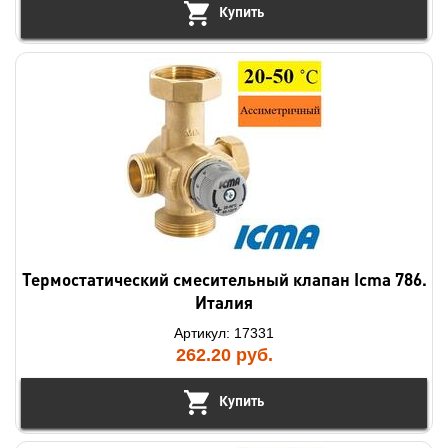
Купить
Термостатический смесительный клапан Icma 786.
Италия
Артикул: 17331
262.20
руб.
Купить