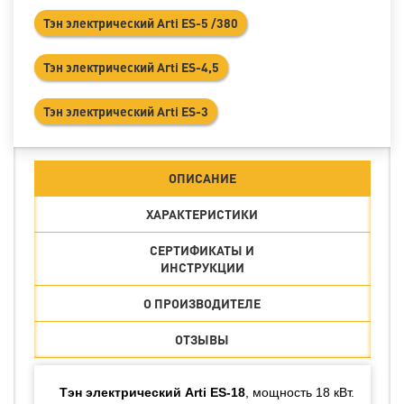
Тэн электрический Arti ES-5 /380
Тэн электрический Arti ES-4,5
Тэн электрический Arti ES-3
ОПИСАНИЕ
ХАРАКТЕРИСТИКИ
СЕРТИФИКАТЫ И
ИНСТРУКЦИИ
О ПРОИЗВОДИТЕЛЕ
ОТЗЫВЫ
Тэн электрический Arti ES-18
, мощность 18 кВт.