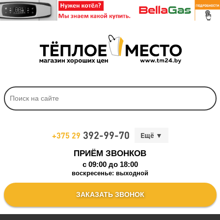
392-99-70
+375 29
ПРИЁМ ЗВОНКОВ
c 09:00 до 18:00
воскресенье: выходной
ЗАКАЗАТЬ ЗВОНОК