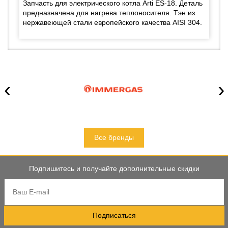
Запчасть для электрического котла Arti ES-18. Деталь
предназначена для нагрева теплоносителя. Тэн из
нержавеющей стали европейского качества AISI 304.
‹
›
Все бренды
Подпишитесь и получайте дополнительные скидки
Подписаться