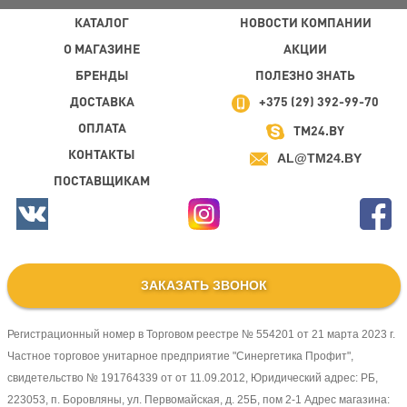
КАТАЛОГ
НОВОСТИ КОМПАНИИ
О МАГАЗИНЕ
АКЦИИ
БРЕНДЫ
ПОЛЕЗНО ЗНАТЬ
ДОСТАВКА
+375 (29) 392-99-70
ОПЛАТА
TM24.BY
КОНТАКТЫ
AL@TM24.BY
ПОСТАВЩИКАМ
ЗАКАЗАТЬ ЗВОНОК
Регистрационный номер в Торговом реестре № 554201 от 21 марта 2023 г.
Частное торговое унитарное предприятие "Синергетика Профит",
свидетельство № 191764339 от от 11.09.2012, Юридический адрес: РБ,
223053, п. Боровляны, ул. Первомайская, д. 25Б, пом 2-1 Адрес магазина: