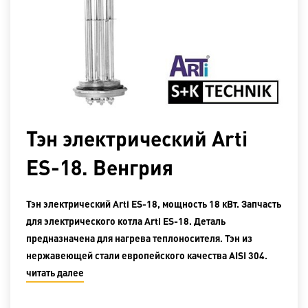
Тэн электрический Arti
ES-18. Венгрия
Тэн электрический Arti ES-18, мощность 18 кВт. Запчасть
для электрического котла Arti ES-18. Деталь
предназначена для нагрева теплоносителя. Тэн из
нержавеющей стали европейского качества AISI 304.
читать далее