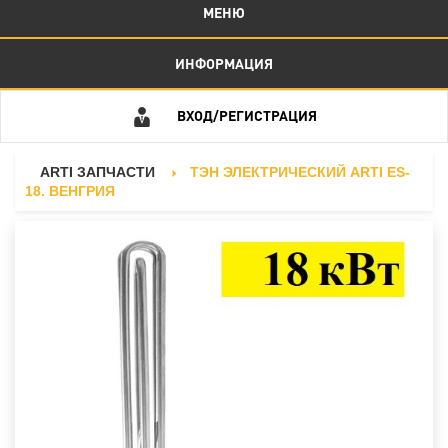
МЕНЮ
ИНФОРМАЦИЯ
ВХОД/РЕГИСТРАЦИЯ
ARTI ЗАПЧАСТИ
ТЭН ЭЛЕКТРИЧЕСКИЙ ARTI ES-
18. ВЕНГРИЯ