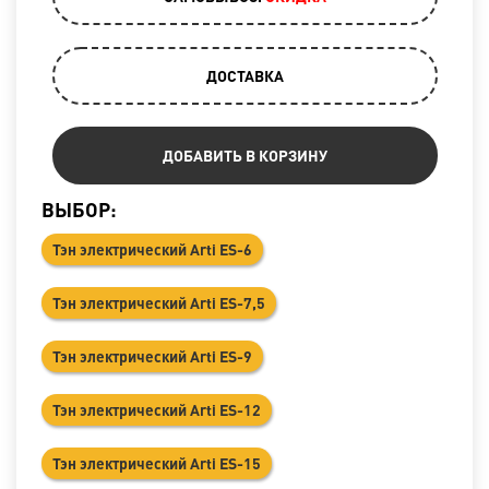
ДОСТАВКА
ДОБАВИТЬ В КОРЗИНУ
ВЫБОР:
Тэн электрический Arti ES-6
Тэн электрический Arti ES-7,5
Тэн электрический Arti ES-9
Тэн электрический Arti ES-12
Тэн электрический Arti ES-15