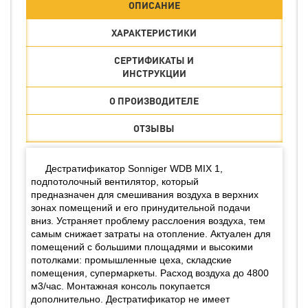
ОПИСАНИЕ
ХАРАКТЕРИСТИКИ
СЕРТИФИКАТЫ И
ИНСТРУКЦИИ
О ПРОИЗВОДИТЕЛЕ
ОТЗЫВЫ
Дестратификатор Sonniger WDB MIX 1,
подпотолочный вентилятор, который
предназначен для смешивания воздуха в верхних
зонах помещений и его принудительной подачи
вниз. Устраняет проблему расслоения воздуха, тем
самым снижает затраты на отопление. Актуален для
помещений с большими площадями и высокими
потолками: промышленные цеха, складские
помещения, супермаркеты. Расход воздуха до 4800
м3/час. Монтажная консоль покупается
дополнительно. Дестратификатор не имеет