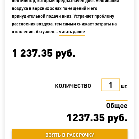
вентилятор, который предназначен для смешивания
воздуха в верхних зонах помещений и его
принудительной подачи вниз. Устраняет проблему
расслоения воздуха, тем самым снижает затраты на
отопление. Актуален…
читать далее
1 237.35
руб.
КОЛИЧЕСТВО
шт.
Общее
1237.35
руб.
ВЗЯТЬ В РАССРОЧКУ