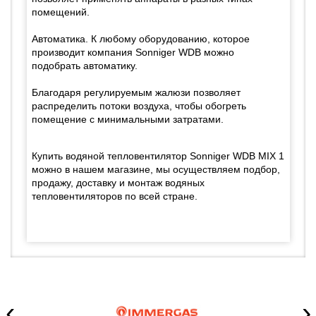
помещений.
Автоматика. К любому оборудованию, которое
производит компания Sonniger WDB можно
подобрать автоматику.
Благодаря регулируемым жалюзи позволяет
распределить потоки воздуха, чтобы обогреть
помещение с минимальными затратами.
Купить водяной тепловентилятор Sonniger WDB MIX 1
можно в нашем магазине, мы осуществляем подбор,
продажу, доставку и монтаж водяных
тепловентиляторов по всей стране.
‹
›