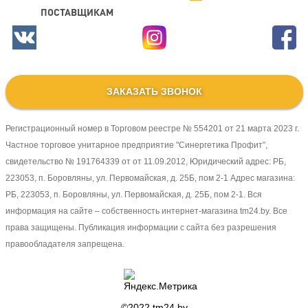
ПОСТАВЩИКАМ
ЗАКАЗАТЬ ЗВОНОК
Регистрационный номер в Торговом реестре № 554201 от 21 марта 2023 г.
Частное торговое унитарное предприятие "Синергетика Профит",
свидетельство № 191764339 от от 11.09.2012, Юридический адрес: РБ,
223053, п. Боровляны, ул. Первомайская, д. 25Б, пом 2-1 Адрес магазина:
РБ, 223053, п. Боровляны, ул. Первомайская, д. 25Б, пом 2-1. Вся
информация на сайте – собственность интернет-магазина tm24.by. Все
права защищены. Публикация информации с сайта без разрешения
правообладателя запрещена.
©2022
tm24.by