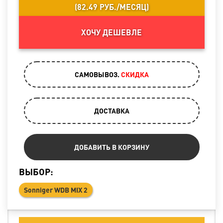
(
82.49 РУБ./МЕСЯЦ
)
ХОЧУ ДЕШЕВЛЕ
САМОВЫВОЗ.
CКИДКА
ДОСТАВКА
ДОБАВИТЬ В КОРЗИНУ
ВЫБОР:
Sonniger WDB MIX 2