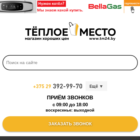
392-99-70
+375 29
ПРИЁМ ЗВОНКОВ
c 09:00 до 18:00
воскресенье: выходной
ЗАКАЗАТЬ ЗВОНОК