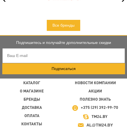
Все бренды
Подпишитесь и получайте дополнительные скидки
Подписаться
КАТАЛОГ
НОВОСТИ КОМПАНИИ
О МАГАЗИНЕ
АКЦИИ
БРЕНДЫ
ПОЛЕЗНО ЗНАТЬ
ДОСТАВКА
+375 (29) 392-99-70
ОПЛАТА
TM24.BY
КОНТАКТЫ
AL@TM24.BY