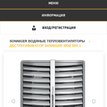
МЕНЮ
ИНФОРМАЦИЯ
ВХОД/РЕГИСТРАЦИЯ
SONNIGER ВОДЯНЫЕ ТЕПЛОВЕНТИЛЯТОРЫ
ДЕСТРАТИФИКАТОР SONNIGER WDB MIX 1