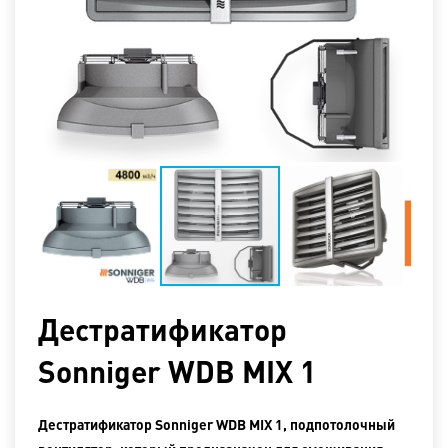
Дестратификатор
Sonniger WDB MIX 1
Дестратификатор Sonniger WDB MIX 1, подпотолочный