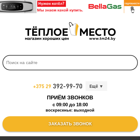
392-99-70
+375 29
ПРИЁМ ЗВОНКОВ
c 09:00 до 18:00
воскресенье: выходной
ЗАКАЗАТЬ ЗВОНОК