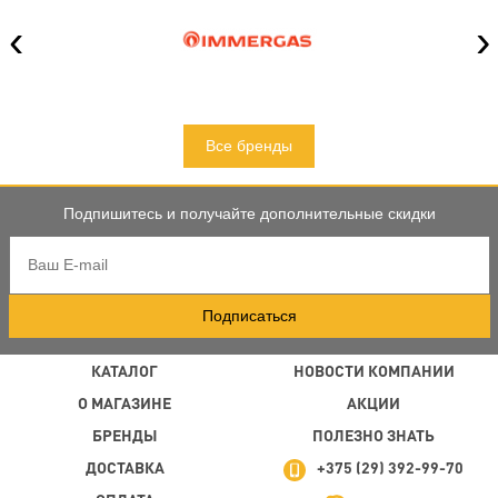
‹
›
Все бренды
Подпишитесь и получайте дополнительные скидки
Подписаться
КАТАЛОГ
НОВОСТИ КОМПАНИИ
О МАГАЗИНЕ
АКЦИИ
БРЕНДЫ
ПОЛЕЗНО ЗНАТЬ
ДОСТАВКА
+375 (29) 392-99-70