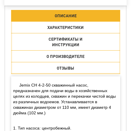
ОПИСАНИЕ
ХАРАКТЕРИСТИКИ
СЕРТИФИКАТЫ И
ИНСТРУКЦИИ
О ПРОИЗВОДИТЕЛЕ
ОТЗЫВЫ
Jemix СН 4-2-50 скважинный насос,
предназначен для подачи воды в хозяйственных
целях из колодцев, скважин и перекачки чистой воды
из различных водоемов. Устанавливается в
скважинах диаметром от 110 мм, имеет диаметр 4
дюйма (102 мм.)
1. Тип насоса: центробежный.