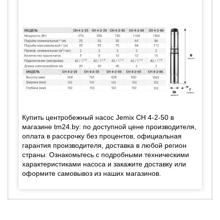
Купить центробежный насос Jemix СН 4-2-50 в
магазине tm24.by: по доступной цене производителя,
оплата в рассрочку без процентов, официальная
гарантия производителя, доставка в любой регион
страны. Ознакомьтесь с подробными техническими
характеристиками насоса и закажите доставку или
оформите самовывоз из наших магазинов.