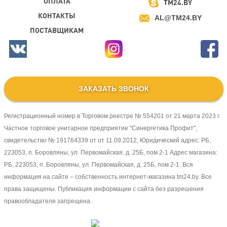
ОПЛАТА
TM24.BY
КОНТАКТЫ
AL@TM24.BY
ПОСТАВЩИКАМ
ЗАКАЗАТЬ ЗВОНОК
Регистрационный номер в Торговом реестре № 554201 от 21 марта 2023 г.
Частное торговое унитарное предприятие "Синергетика Профит",
свидетельство № 191764339 от от 11.09.2012, Юридический адрес: РБ,
223053, п. Боровляны, ул. Первомайская, д. 25Б, пом 2-1 Адрес магазина:
РБ, 223053, п. Боровляны, ул. Первомайская, д. 25Б, пом 2-1. Вся
информация на сайте – собственность интернет-магазина tm24.by. Все
права защищены. Публикация информации с сайта без разрешения
правообладателя запрещена.