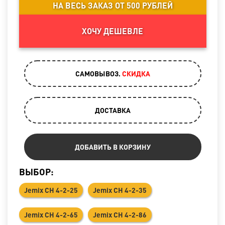
НА ВЕСЬ ЗАКАЗ ОТ 500 РУБЛЕЙ
ХОЧУ ДЕШЕВЛЕ
САМОВЫВОЗ.
CКИДКА
ДОСТАВКА
ДОБАВИТЬ В КОРЗИНУ
ВЫБОР:
Jemix СН 4-2-25
Jemix СН 4-2-35
Jemix СН 4-2-65
Jemix СН 4-2-86