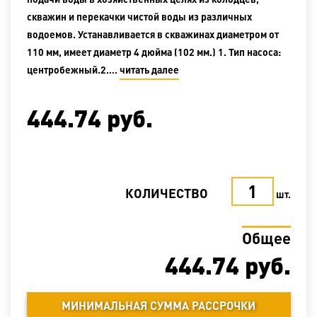
скважин и перекачки чистой воды из различных
водоемов. Устанавливается в скважинах диаметром от
110 мм, имеет диаметр 4 дюйма (102 мм.) 1. Тип насоса:
центробежный.2.…
читать далее
444.74
руб.
КОЛИЧЕСТВО
шт.
Общее
444.74
руб.
МИНИМАЛЬНАЯ СУММА РАССРОЧКИ