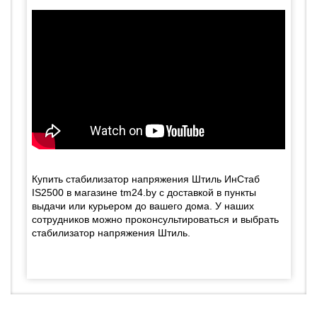
Купить стабилизатор напряжения Штиль ИнСтаб
IS2500 в магазине tm24.by с доставкой в пункты
выдачи или курьером до вашего дома. У наших
сотрудников можно проконсультироваться и выбрать
стабилизатор напряжения Штиль.