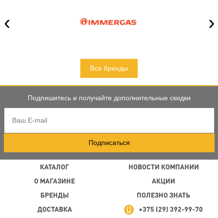
‹
›
Все бренды
Подпишитесь и получайте дополнительные скидки
Подписаться
КАТАЛОГ
НОВОСТИ КОМПАНИИ
О МАГАЗИНЕ
АКЦИИ
БРЕНДЫ
ПОЛЕЗНО ЗНАТЬ
ДОСТАВКА
+375 (29) 392-99-70