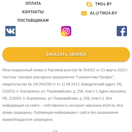
ОПЛАТА
TM24.BY
КОНТАКТЫ
AL@TM24.BY
ПОСТАВЩИКАМ
ЗАКАЗАТЬ ЗВОНОК
Регистрационный номер в Торговом реестре № 554201 от 21 марта 2023 г.
Частное торговое унитарное предприятие "Синергетика Профит",
свидетельство № 191764339 от от 11.09.2012, Юридический адрес: РБ,
223053, п. Боровляны, ул. Первомайская, д. 25Б, пом 2-1 Адрес магазина:
РБ, 223053, п. Боровляны, ул. Первомайская, д. 25Б, пом 2-1. Вся
информация на сайте – собственность интернет-магазина tm24.by. Все
права защищены. Публикация информации с сайта без разрешения
правообладателя запрещена.