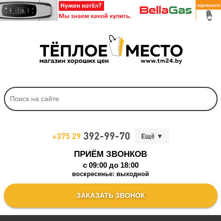
392-99-70
+375 29
ПРИЁМ ЗВОНКОВ
c 09:00 до 18:00
воскресенье: выходной
ЗАКАЗАТЬ ЗВОНОК