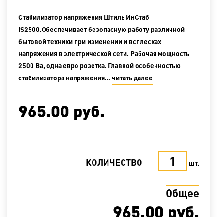
Стабилизатор напряжения Штиль ИнСтаб
IS2500.Обеспечивает безопасную работу различной
бытовой техники при изменении и всплесках
напряжения в электрической сети. Рабочая мощность
2500 Ва, одна евро розетка. Главной особенностью
стабилизатора напряжения…
читать далее
965.00
руб.
КОЛИЧЕСТВО
шт.
Общее
965.00
руб.