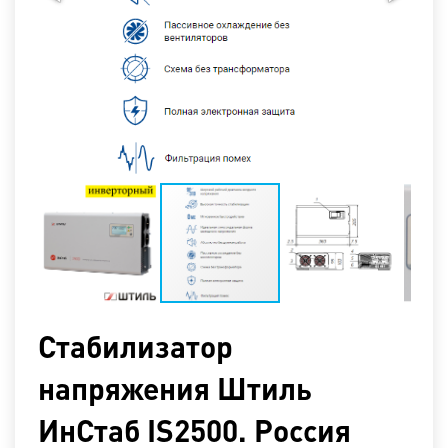
Стабилизатор
напряжения Штиль
ИнСтаб IS2500. Россия