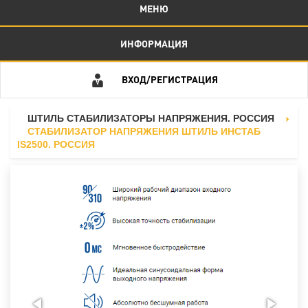
МЕНЮ
ИНФОРМАЦИЯ
ВХОД/РЕГИСТРАЦИЯ
ШТИЛЬ СТАБИЛИЗАТОРЫ НАПРЯЖЕНИЯ. РОССИЯ
СТАБИЛИЗАТОР НАПРЯЖЕНИЯ ШТИЛЬ ИНСТАБ
IS2500. РОССИЯ