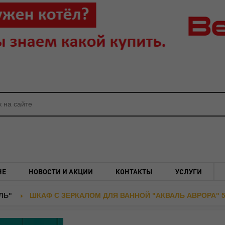
НЕ
НОВОСТИ И АКЦИИ
КОНТАКТЫ
УСЛУГИ
ЛЬ"
ШКАФ С ЗЕРКАЛОМ ДЛЯ ВАННОЙ "АКВАЛЬ АВРОРА" 5