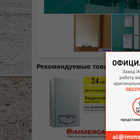
Рекомендуемые товары