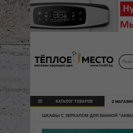
КАТАЛОГ ТОВАРОВ
О МАГАЗИ
ШКАФЫ С ЗЕРКАЛОМ ДЛЯ ВАННОЙ "АКВА