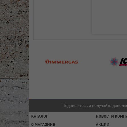
Подпишитесь и получайте дополн
КАТАЛОГ
НОВОСТИ КОМП
О МАГАЗИНЕ
АКЦИИ