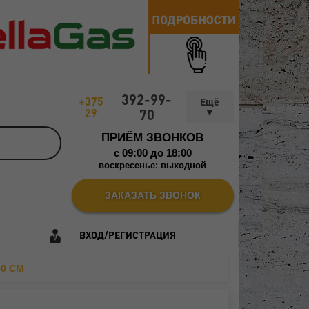
392-99-
+375
29
70
ПРИЁМ ЗВОНКОВ
c 09:00 до 18:00
воскресенье: выходной
ЗАКАЗАТЬ ЗВОНОК
ВХОД/РЕГИСТРАЦИЯ
0 СМ