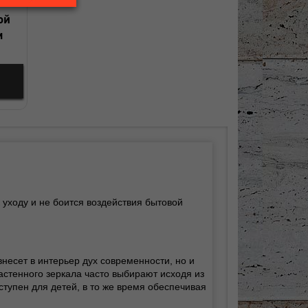
ой
м
 уходу и не боится воздействия бытовой
несет в интерьер дух современности, но и
астенного зеркала часто выбирают исходя из
тупен для детей, в то же время обеспечивая