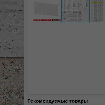
Рекомендуемые товары