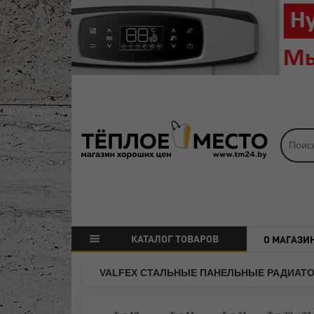
КАТАЛОГ ТОВАРОВ
О МАГАЗИ
VALFEX СТАЛЬНЫЕ ПАНЕЛЬНЫЕ РАДИАТ