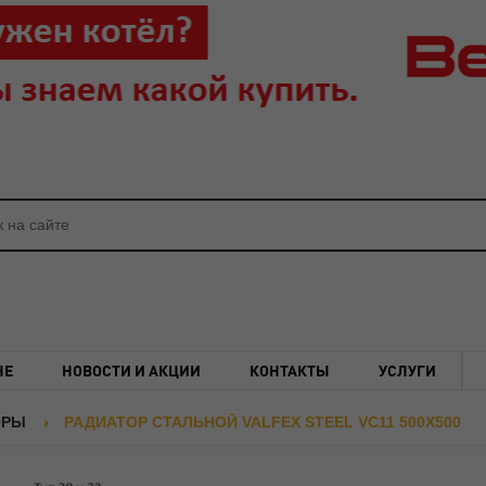
НЕ
НОВОСТИ И АКЦИИ
КОНТАКТЫ
УСЛУГИ
ОРЫ
РАДИАТОР СТАЛЬНОЙ VALFEX STEEL VC11 500Х500