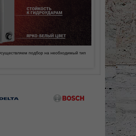
. Осуществляем подбор на необходимый тип