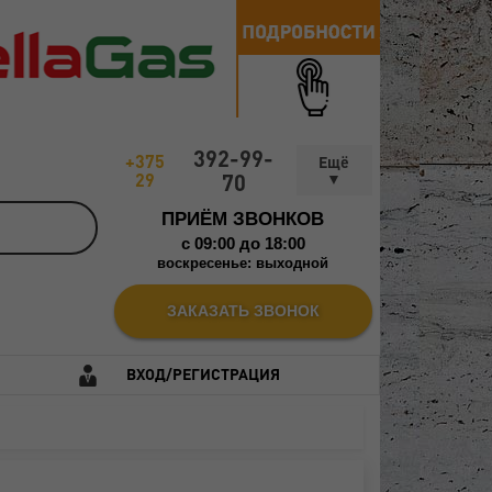
392-99-
+375
29
70
ПРИЁМ ЗВОНКОВ
c 09:00 до 18:00
воскресенье: выходной
ЗАКАЗАТЬ ЗВОНОК
ВХОД/РЕГИСТРАЦИЯ