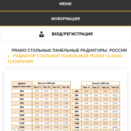
МЕНЮ
ИНФОРМАЦИЯ
ВХОД/РЕГИСТРАЦИЯ
PRADO СТАЛЬНЫЕ ПАНЕЛЬНЫЕ РАДИАТОРЫ. РОССИЯ
РАДИАТОР СТАЛЬНОЙ ПАНЕЛЬНЫЙ PRADO CLASSIC
11Х300Х1800