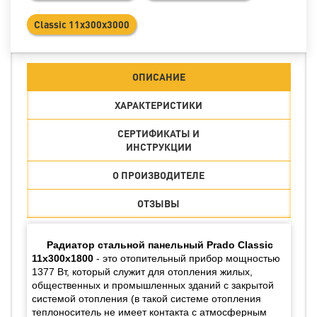
Classic 11х300х3000
ОПИСАНИЕ
ХАРАКТЕРИСТИКИ
СЕРТИФИКАТЫ И
ИНСТРУКЦИИ
О ПРОИЗВОДИТЕЛЕ
ОТЗЫВЫ
Радиатор стальной панельный Prado Classic
11х300х1800
- это отопительный прибор мощностью
1377 Вт, который служит для отопления жилых,
общественных и промышленных зданий с закрытой
системой отопления (в такой системе отопления
теплоноситель не имеет контакта с атмосферным