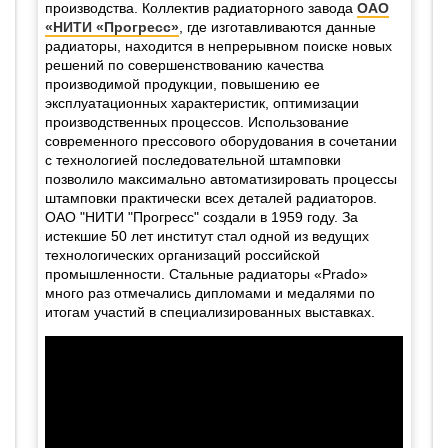
производства. Коллектив радиаторного завода
ОАО
«НИТИ «Прогресс»
, где изготавливаются данные
радиаторы, находится в непрерывном поиске новых
решений по совершенствованию качества
производимой продукции, повышению ее
эксплуатационных характеристик, оптимизации
производственных процессов.
Использование
современного прессового оборудования в сочетании
с технологией последовательной штамповки
позволило максимально автоматизировать процессы
штамповки практически всех деталей радиаторов.
ОАО "НИТИ "Прогресс" создали в 1959 году. За
истекшие 50 лет институт стал одной из ведущих
технологических организаций российской
промышленности. Стальные радиаторы «Prado»
много раз отмечались дипломами и медалями по
итогам участий в специализированных выставках.