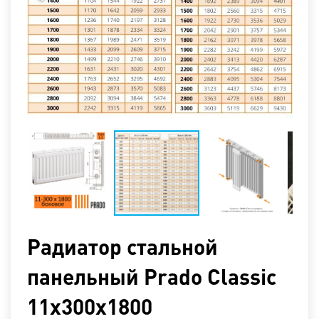
Радиатор стальной
панельный Prado Classic
11х300х1800