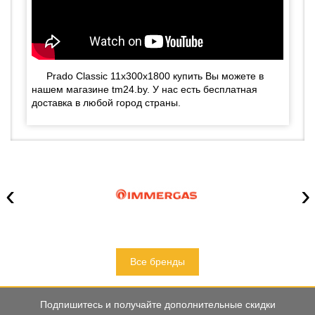
Prado Classic 11х300х1800 купить Вы можете в
нашем магазине tm24.by. У нас есть бесплатная
доставка в любой город страны.
‹
›
Все бренды
Подпишитесь и получайте дополнительные скидки