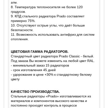
атм.
8. Температура теплоносителя не более 120
градусов.
9. КПД стального радиатора Prado составляет
примерно 75%.
10. Отсутствуют острые углы, что даёт больше
безопасности.
11. Возможность использовать антифриз для систем
отопления.
ЦВЕТОВАЯ ГАММА РАДИАТОРОВ.
Стандартный цвет радиатора Prado Classic - белый.
Под заказа Вы можете изменить на любой цвет RAL.
- минимальный заказ 15 радиаторов
- срок изготовления 45 дней
- удорожание в цене +30% к стандартному белому
цвету
КАЧЕСТВО ПРОИЗВОДСТВА.
Стальные радиаторы
«Prado» изготавливаются из
материалов и компонентов высокого качества и
постоянно проходят контроль в процессе