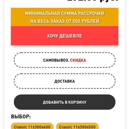
МИНИМАЛЬНАЯ СУММА РАССРОЧКИ
НА ВЕСЬ ЗАКАЗ ОТ 500 РУБЛЕЙ
ХОЧУ ДЕШЕВЛЕ
САМОВЫВОЗ.
CКИДКА
ДОСТАВКА
ДОБАВИТЬ В КОРЗИНУ
ВЫБОР:
Classic 11х300х400
Classic 11х300х500