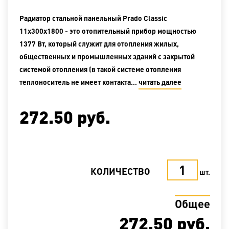
Радиатор стальной панельный Prado Classic
11х300х1800 - это отопительный прибор мощностью
1377 Вт, который служит для отопления жилых,
общественных и промышленных зданий с закрытой
системой отопления (в такой системе отопления
теплоноситель не имеет контакта…
читать далее
272.50
руб.
КОЛИЧЕСТВО
шт.
Общее
272.50
руб.