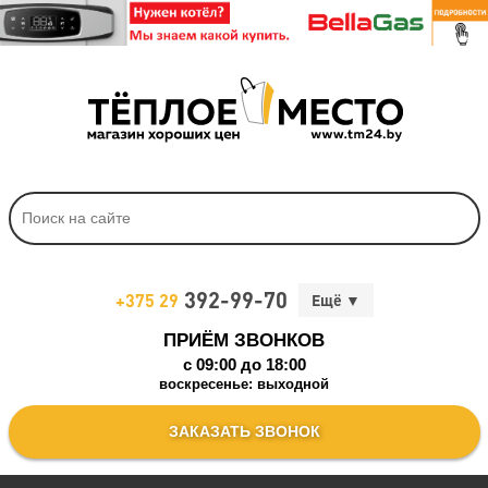
392-99-70
+375 29
ПРИЁМ ЗВОНКОВ
c 09:00 до 18:00
воскресенье: выходной
ЗАКАЗАТЬ ЗВОНОК