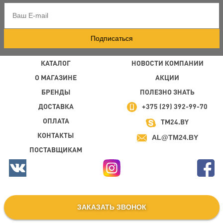
Подписаться
КАТАЛОГ
НОВОСТИ КОМПАНИИ
О МАГАЗИНЕ
АКЦИИ
БРЕНДЫ
ПОЛЕЗНО ЗНАТЬ
ДОСТАВКА
+375 (29) 392-99-70
ОПЛАТА
TM24.BY
КОНТАКТЫ
AL@TM24.BY
ПОСТАВЩИКАМ
ЗАКАЗАТЬ ЗВОНОК