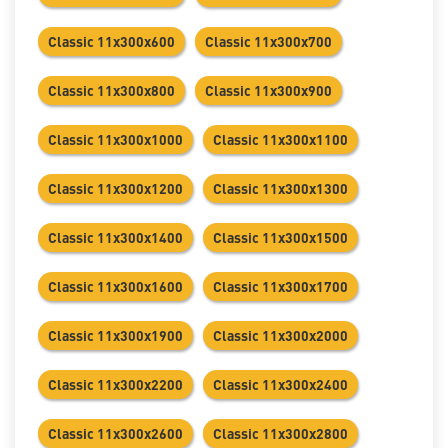
Classic 11х300х600
Classic 11х300х700
Classic 11х300х800
Classic 11х300х900
Classic 11х300х1000
Classic 11х300х1100
Classic 11х300х1200
Classic 11х300х1300
Classic 11х300х1400
Classic 11х300х1500
Classic 11х300х1600
Classic 11х300х1700
Classic 11х300х1900
Classic 11х300х2000
Classic 11х300х2200
Classic 11х300х2400
Classic 11х300х2600
Classic 11х300х2800