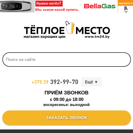
392-99-70
+375 29
ПРИЁМ ЗВОНКОВ
c 09:00 до 18:00
воскресенье: выходной
ЗАКАЗАТЬ ЗВОНОК