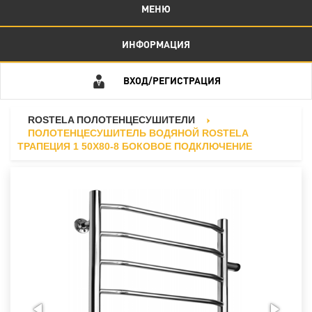
МЕНЮ
ИНФОРМАЦИЯ
ВХОД/РЕГИСТРАЦИЯ
ROSTELA ПОЛОТЕНЦЕСУШИТЕЛИ
ПОЛОТЕНЦЕСУШИТЕЛЬ ВОДЯНОЙ ROSTELA
ТРАПЕЦИЯ 1 50X80-8 БОКОВОЕ ПОДКЛЮЧЕНИЕ