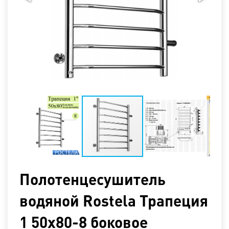
Полотенцесушитель
водяной Rostela Трапеция
1 50x80-8 боковое