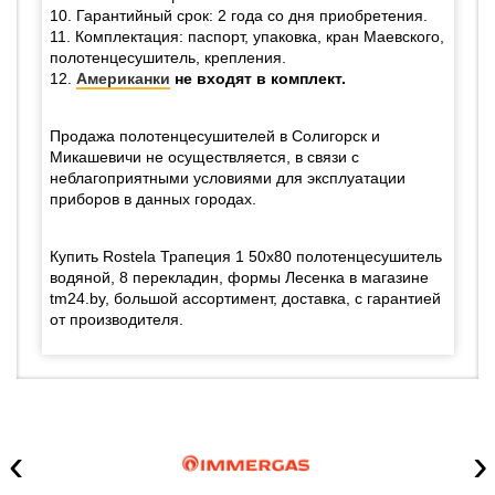
10. Гарантийный срок: 2 года со дня приобретения.
11. Комплектация: паспорт, упаковка, кран Маевского,
полотенцесушитель, крепления.
12.
Американки
не входят в комплект.
Продажа полотенцесушителей в Солигорск и
Микашевичи не осуществляется, в связи с
неблагоприятными условиями для эксплуатации
приборов в данных городах.
Купить Rostela Трапеция 1 50x80 полотенцесушитель
водяной, 8 перекладин, формы Лесенка в магазине
tm24.by, большой ассортимент, доставка, с гарантией
от производителя.
‹
›