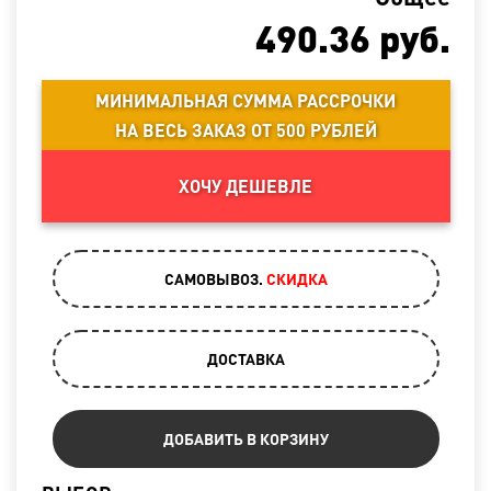
490.36
руб.
МИНИМАЛЬНАЯ СУММА РАССРОЧКИ
НА ВЕСЬ ЗАКАЗ ОТ 500 РУБЛЕЙ
ХОЧУ ДЕШЕВЛЕ
САМОВЫВОЗ.
CКИДКА
ДОСТАВКА
ДОБАВИТЬ В КОРЗИНУ