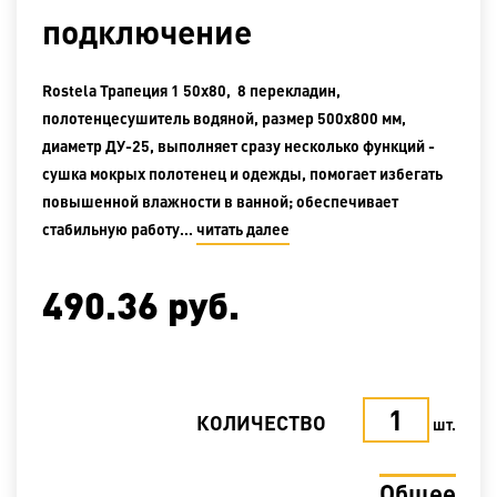
подключение
Rostela Трапеция 1 50x80, 8 перекладин,
полотенцесушитель водяной, размер 500х800 мм,
диаметр ДУ-25, выполняет сразу несколько функций -
сушка мокрых полотенец и одежды, помогает избегать
повышенной влажности в ванной; обеспечивает
стабильную работу…
читать далее
490.36
руб.
КОЛИЧЕСТВО
шт.
Общее