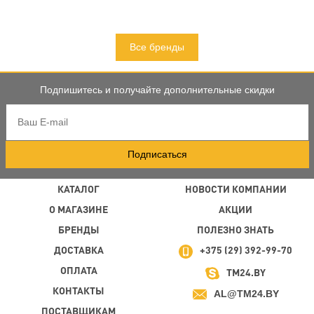
Все бренды
Подпишитесь и получайте дополнительные скидки
Подписаться
КАТАЛОГ
НОВОСТИ КОМПАНИИ
О МАГАЗИНЕ
АКЦИИ
БРЕНДЫ
ПОЛЕЗНО ЗНАТЬ
ДОСТАВКА
+375 (29) 392-99-70
ОПЛАТА
TM24.BY
КОНТАКТЫ
AL@TM24.BY
ПОСТАВЩИКАМ