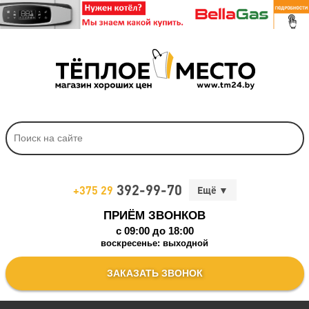
392-99-70
+375 29
ПРИЁМ ЗВОНКОВ
c 09:00 до 18:00
воскресенье: выходной
ЗАКАЗАТЬ ЗВОНОК