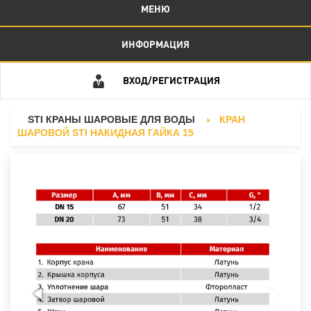
МЕНЮ
ИНФОРМАЦИЯ
ВХОД/РЕГИСТРАЦИЯ
STI КРАНЫ ШАРОВЫЕ ДЛЯ ВОДЫ
КРАН
ШАРОВОЙ STI НАКИДНАЯ ГАЙКА 15