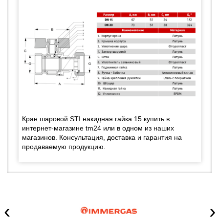
Кран шаровой STI накидная гайка 15 купить в
интернет-магазине tm24 или в одном из наших
магазинов. Консультация, доставка и гарантия на
продаваемую продукцию.
‹
›