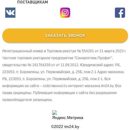
ПОСТАВЩИКАМ
ЗАКАЗАТЬ ЗВОНОК
Регистрационный номер в Торговом реестре № 554201 от 21 марта 2023 г.
Частное торговое унитарное предприятие "Синергетика Профит",
свидетельство № 191764339 от от 11.09.2012, Юридический адрес: РБ,
223053, п. Боровляны, ул. Первомайская, д. 25Б, пом 2-1 Адрес магазина:
РБ, 223053, п. Боровляны, ул. Первомайская, д. 25Б, пом 2-1. Вся
информация на сайте – собственность интернет-магазина tm24.by. Все
права защищены. Публикация информации с сайта без разрешения
правообладателя запрещена.
©2022
tm24.by