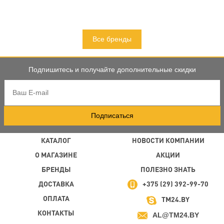
Все бренды
Подпишитесь и получайте дополнительные скидки
Подписаться
КАТАЛОГ
НОВОСТИ КОМПАНИИ
О МАГАЗИНЕ
АКЦИИ
БРЕНДЫ
ПОЛЕЗНО ЗНАТЬ
ДОСТАВКА
+375 (29) 392-99-70
ОПЛАТА
TM24.BY
КОНТАКТЫ
AL@TM24.BY