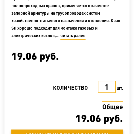
полнопроходных кранов, применяется в качестве
запорной арматуры на трубопроводах систем
хозяйственно-питьевого назначения и отопления. Кран
Sti хорошо подходит для монтажа газовых и
электрических котлов,…
читать далее
19.06
руб.
КОЛИЧЕСТВО
шт.
Общее
19.06
руб.