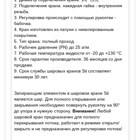
2. Подключение крана: накидная гайка - внутренняя
резьба.
3. Регулировка происходит с помощью рукоятки -
бабочка.
4. Кран изготовлен из латуни c никелированным
покрытием.
5. Тип крана: полный проход.
6. Рабочее давление (PN) до 25 атм.
7. Рабочая температура жидкости от -20 до +130 °C.
8. Срок гарантии производителя: 36 месяцев со дня
продажи.
9. Срок службы шаровых кранов Sti составляет
минимум 30 лет.
Запирающим элементом в шаровом кране Sti
является шар. Для полного открывания или
закрывания необходимо повернуть рукоятку на 90°
до упора в нужную сторону.
Внимание!
Любой
шаровой кран предназначен для полного
перекрывания потока, работает в режиме открыто/
закрыто и не предназначен для регулировки потока!