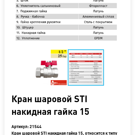
Кран шаровой STI
накидная гайка 15
Артикул: 21544
Кран шаровой STI накидная гайка 15, относится к типу