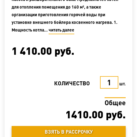
для отопления помещения до 160 м², а также
организации приготовления горячей воды при
установке внешнего бойлера косвенного нагрева. 1.
Мощность котла…
читать далее
1 410.00
руб.
КОЛИЧЕСТВО
шт.
Общее
1410.00
руб.
ВЗЯТЬ В РАССРОЧКУ