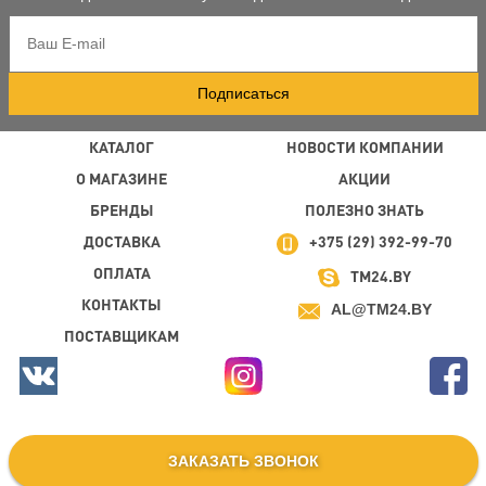
Подписаться
КАТАЛОГ
НОВОСТИ КОМПАНИИ
О МАГАЗИНЕ
АКЦИИ
БРЕНДЫ
ПОЛЕЗНО ЗНАТЬ
ДОСТАВКА
+375 (29) 392-99-70
ОПЛАТА
TM24.BY
КОНТАКТЫ
AL@TM24.BY
ПОСТАВЩИКАМ
ЗАКАЗАТЬ ЗВОНОК