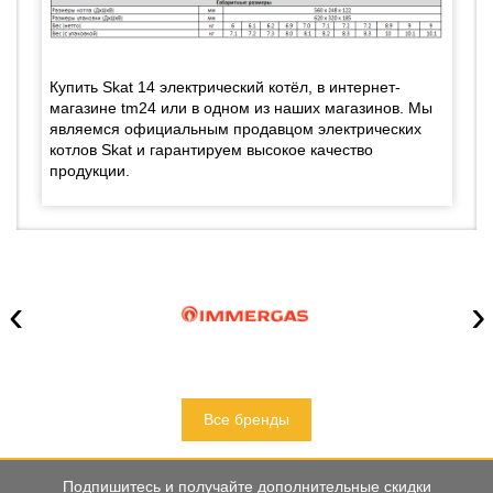
Купить Skat 14 электрический котёл, в интернет-
магазине tm24 или в одном из наших магазинов. Мы
являемся официальным продавцом электрических
котлов Skat и гарантируем высокое качество
продукции.
‹
›
Все бренды
Подпишитесь и получайте дополнительные скидки