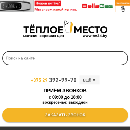
392-99-70
+375 29
ПРИЁМ ЗВОНКОВ
c 09:00 до 18:00
воскресенье: выходной
ЗАКАЗАТЬ ЗВОНОК