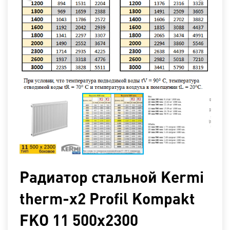
Радиатор стальной Kermi
therm-x2 Profil Kompakt
FKO 11 500x2300