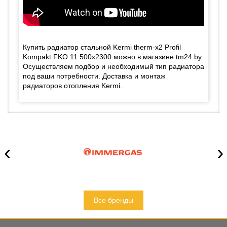
Купить радиатор стальной Kermi therm-x2 Profil
Kompakt FKO 11 500x2300 можно в магазине tm24.by
Осуществляем подбор и необходимый тип радиатора
под ваши потребности. Доставка и монтаж
радиаторов отопления Kermi.
‹
›
Все бренды