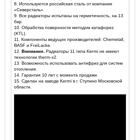
8. Используются российская сталь от компании
«Северсталь».
9. Все радиаторы испытаны на герметичность, на 13
бар.
10. Обработка поверхности методом катафорез
(KTL).
11. Компоненты ведущих производителей: Chemetall,
BASF и FreiLacke.
12.
Внимание.
Радиаторы 11 типа Kermi не имеют
технологии therm-x2.
13. Возможность использовать антифриз для систем
отопления.
14. Гарантия 10 лет с момента продажи.
15. Сделан на заводе Kermi в г. Ступино Московской
области.