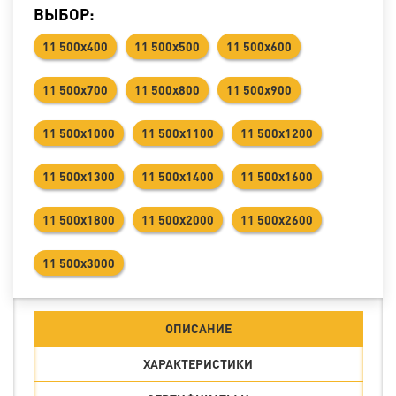
ВЫБОР:
11 500x400
11 500x500
11 500x600
11 500x700
11 500x800
11 500x900
11 500x1000
11 500x1100
11 500x1200
11 500x1300
11 500x1400
11 500x1600
11 500x1800
11 500x2000
11 500x2600
11 500x3000
ОПИСАНИЕ
ХАРАКТЕРИСТИКИ