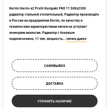
Kermi therm-x2 Profil Kompakt FKO 11 500x2300
радиатор стальной отопительный. Радиатор произведён
в России на предприятии Kermi, по качеству и
техническим характеристикам ничем не уступает
немецким аналогам. Радиатор с боковым
подключением, 11 тип, мощность…
читать далее
САМОВЫВОЗ
ДОСТАВКА
УТОЧНИТЬ НАЛИЧИЕ