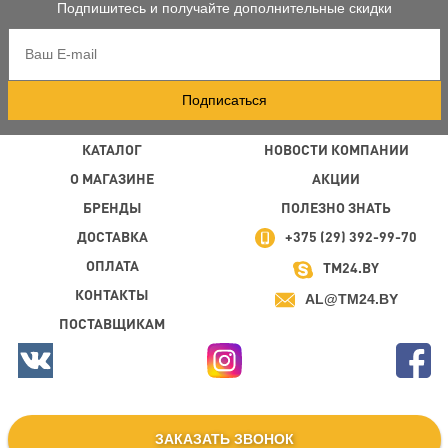
Подпишитесь и получайте дополнительные скидки
Подписаться
КАТАЛОГ
НОВОСТИ КОМПАНИИ
О МАГАЗИНЕ
АКЦИИ
БРЕНДЫ
ПОЛЕЗНО ЗНАТЬ
ДОСТАВКА
+375 (29) 392-99-70
ОПЛАТА
TM24.BY
КОНТАКТЫ
AL@TM24.BY
ПОСТАВЩИКАМ
ЗАКАЗАТЬ ЗВОНОК