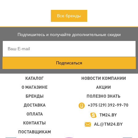
Все бренды
Подпишитесь и получайте дополнительные скидки
Подписаться
КАТАЛОГ
НОВОСТИ КОМПАНИИ
О МАГАЗИНЕ
АКЦИИ
БРЕНДЫ
ПОЛЕЗНО ЗНАТЬ
ДОСТАВКА
+375 (29) 392-99-70
ОПЛАТА
TM24.BY
КОНТАКТЫ
AL@TM24.BY
ПОСТАВЩИКАМ