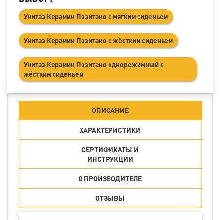
Унитаз Керамин Позитано с мягким сиденьем
Унитаз Керамин Позитано с жёстким сиденьем
Унитаз Керамин Позитано однорежимный с
жёстким сиденьем
ОПИСАНИЕ
ХАРАКТЕРИСТИКИ
СЕРТИФИКАТЫ И
ИНСТРУКЦИИ
О ПРОИЗВОДИТЕЛЕ
ОТЗЫВЫ