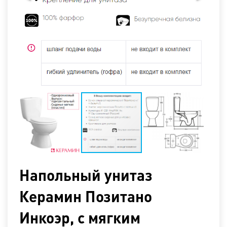
Напольный унитаз
Керамин Позитано
Инкоэр, с мягким