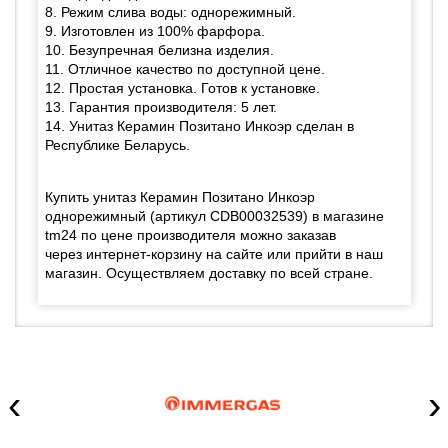
8. Режим слива воды: однорежимный.
9. Изготовлен из 100% фарфора.
10. Безупречная белизна изделия.
11. Отличное качество по доступной цене.
12. Простая установка. Готов к установке.
13. Гарантия производителя: 5 лет.
14. Унитаз Керамин Позитано Инкоэр сделан в
Республике Беларусь.
Купить унитаз Керамин Позитано Инкоэр
однорежимный (артикул CDB00032539) в магазине
tm24 по цене производителя можно заказав
через интернет-корзину на сайте или прийти в наш
магазин. Осуществляем доставку по всей стране.
‹
›