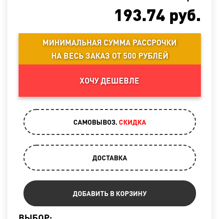
193.74
руб.
МИНИМАЛЬНАЯ СУММА РАССРОЧКИ
НА ВЕСЬ ЗАКАЗ ОТ 500 РУБЛЕЙ
ХОЧУ ДЕШЕВЛЕ
САМОВЫВОЗ.
CКИДКА
ДОСТАВКА
ДОБАВИТЬ В КОРЗИНУ
ВЫБОР: