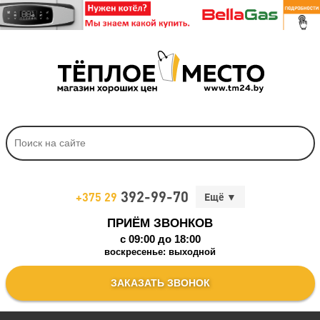
392-99-70
+375 29
ПРИЁМ ЗВОНКОВ
c 09:00 до 18:00
воскресенье: выходной
ЗАКАЗАТЬ ЗВОНОК