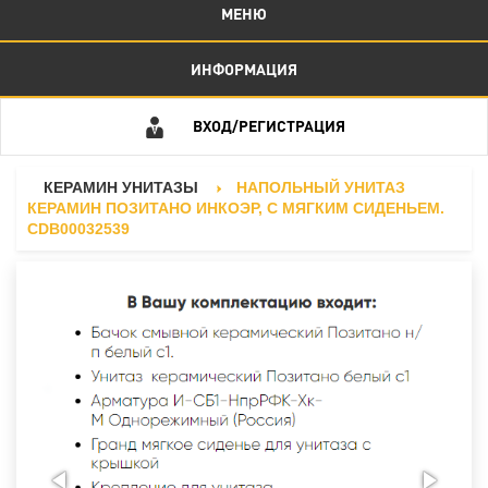
МЕНЮ
ИНФОРМАЦИЯ
ВХОД/РЕГИСТРАЦИЯ
КЕРАМИН УНИТАЗЫ
НАПОЛЬНЫЙ УНИТАЗ
КЕРАМИН ПОЗИТАНО ИНКОЭР, С МЯГКИМ СИДЕНЬЕМ.
CDB00032539