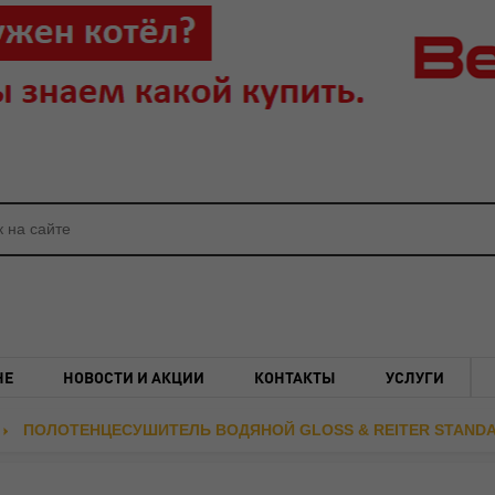
НЕ
НОВОСТИ И АКЦИИ
КОНТАКТЫ
УСЛУГИ
ПОЛОТЕНЦЕСУШИТЕЛЬ ВОДЯНОЙ GLOSS & REITER STANDA