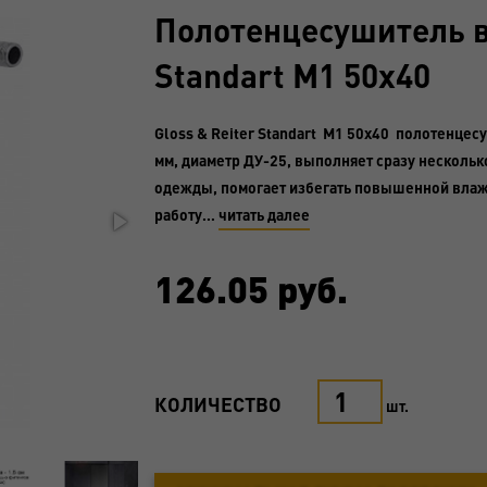
Полотенцесушитель во
Standart M1 50x40
Gloss & Reiter Standart M1 50x40 полотенце
мм, диаметр ДУ-25, выполняет сразу нескольк
одежды, помогает избегать повышенной влаж
работу…
читать далее
126.05
руб.
КОЛИЧЕСТВО
шт.