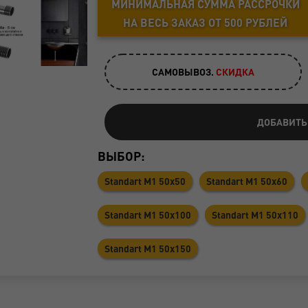
МИНИМАЛЬНАЯ СУММА РАССРОЧКИ
НА ВЕСЬ ЗАКАЗ ОТ 500 РУБЛЕЙ
САМОВЫВОЗ.
CКИДКА
ДОБАВИТЬ
ВЫБОР:
Standart M1 50x50
Standart M1 50x60
Standart M1 50x100
Standart M1 50x110
Standart M1 50x150