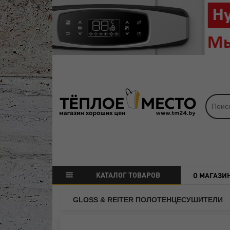
КАТАЛОГ ТОВАРОВ
О МАГАЗИ
GLOSS & REITER ПОЛОТЕНЦЕСУШИТЕЛИ