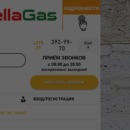
392-99-
+375
29
70
ПРИЁМ ЗВОНКОВ
c 09:00 до 18:00
воскресенье: выходной
ЗАКАЗАТЬ ЗВОНОК
ВХОД/РЕГИСТРАЦИЯ
RT M1 50X40