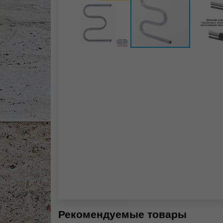
Рекомендуемые товары