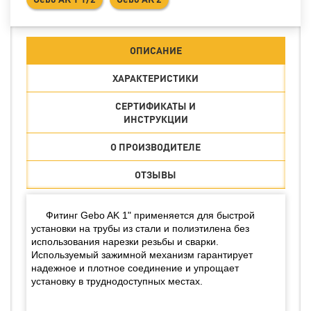
ОПИСАНИЕ
ХАРАКТЕРИСТИКИ
СЕРТИФИКАТЫ И
ИНСТРУКЦИИ
О ПРОИЗВОДИТЕЛЕ
ОТЗЫВЫ
Фитинг Gebo AK 1" применяется для быстрой
установки на трубы из стали и полиэтилена без
использования нарезки резьбы и сварки.
Используемый зажимной механизм гарантирует
надежное и плотное соединение и упрощает
установку в труднодоступных местах.