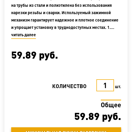
на трубы из стали и полиэтилена без использования
нарезки резьбы и сварки. Используемый зажимной
механизм гарантирует надежное и плотное соединение
и упрощает установку в труднодоступных местах. 1.…
читать далее
59.89
руб.
КОЛИЧЕСТВО
шт.
Общее
59.89
руб.