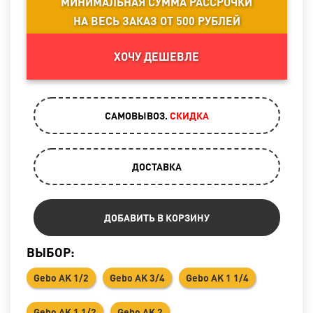
МИНИМАЛЬНАЯ СУММА РАССРОЧКИ
НА ВЕСЬ ЗАКАЗ ОТ 500 РУБЛЕЙ
ХОЧУ ДЕШЕВЛЕ
САМОВЫВОЗ.
CКИДКА
ДОСТАВКА
ДОБАВИТЬ В КОРЗИНУ
ВЫБОР:
Gebo AK 1/2
Gebo AK 3/4
Gebo AK 1 1/4
Gebo AK 1 1/2
Gebo AK 2