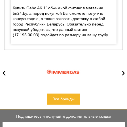
Купить Gebo AK 1" обжимной фитинг в магазине
tm24.by, а перед покупкой Вы сможете получить
консультацию, а также заказать доставку в любой
город Республики Беларусь. Обязательно перед
покупкой убедитесь, что данный фитинг
(17.195.00.03) подойдет по размеру на вашу трубу.
‹
›
Все бренды
Подпишитесь и получайте дополнительные скидки