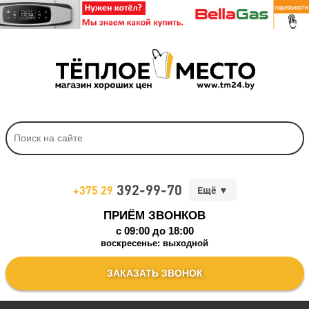
392-99-70
+375 29
ПРИЁМ ЗВОНКОВ
c 09:00 до 18:00
воскресенье: выходной
ЗАКАЗАТЬ ЗВОНОК