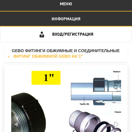
МЕНЮ
ИНФОРМАЦИЯ
ВХОД/РЕГИСТРАЦИЯ
GEBO ФИТИНГИ ОБЖИМНЫЕ И СОЕДИНИТЕЛЬНЫЕ
ФИТИНГ OБЖИМНОЙ GEBO AK 1"