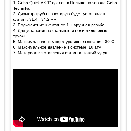
1. Gebo Quick AK 1" сделан в Польше на заводе Gebo
Technika.
2. Диаметр трубы на которую будет установлен
фитинг: 31,4 - 34,2 мм.
3. Подключение к фитингу: 1" наружная резьба.
4. Для установки на стальные и полиэтиленовые
трубы.
5. Максимальная температура использования: 80°C.
6. Максимальное давление в системе: 10 атм.
7. Материал изготовления фитинга: ковкий чугун.