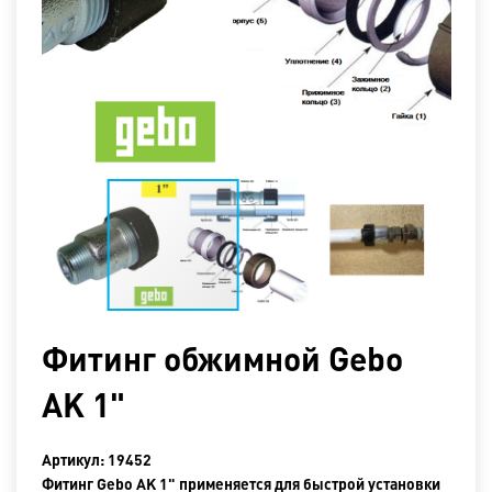
Фитинг oбжимной Gebo
AK 1"
Артикул: 19452
Фитинг Gebo AK 1" применяется для быстрой установки