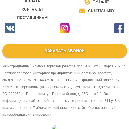
ОПЛАТА
TM24.BY
КОНТАКТЫ
AL@TM24.BY
ПОСТАВЩИКАМ
ЗАКАЗАТЬ ЗВОНОК
Регистрационный номер в Торговом реестре № 554201 от 21 марта 2023 г.
Частное торговое унитарное предприятие "Синергетика Профит",
свидетельство № 191764339 от от 11.09.2012, Юридический адрес: РБ,
223053, п. Боровляны, ул. Первомайская, д. 25Б, пом 2-1 Адрес магазина:
РБ, 223053, п. Боровляны, ул. Первомайская, д. 25Б, пом 2-1. Вся
информация на сайте – собственность интернет-магазина tm24.by. Все
права защищены. Публикация информации с сайта без разрешения
правообладателя запрещена.