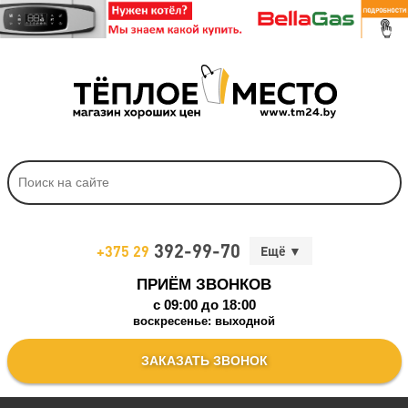
392-99-70
+375 29
ПРИЁМ ЗВОНКОВ
c 09:00 до 18:00
воскресенье: выходной
ЗАКАЗАТЬ ЗВОНОК