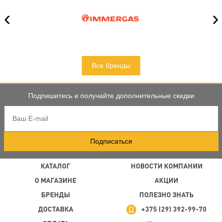
‹
›
Все бренды
Подпишитесь и получайте дополнительные скидки
Подписаться
КАТАЛОГ
НОВОСТИ КОМПАНИИ
О МАГАЗИНЕ
АКЦИИ
БРЕНДЫ
ПОЛЕЗНО ЗНАТЬ
ДОСТАВКА
+375 (29) 392-99-70