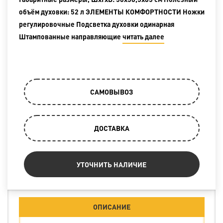
объём духовки: 52 л ЭЛЕМЕНТЫ КОМФОРТНОСТИ Ножки
регулировочные Подсветка духовки одинарная
Штампованные направляющие
читать далее
САМОВЫВОЗ
ДОСТАВКА
УТОЧНИТЬ НАЛИЧИЕ
ОПИСАНИЕ