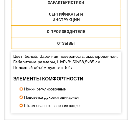
ХАРАКТЕРИСТИКИ
СЕРТИФИКАТЫ И
ИНСТРУКЦИИ
О ПРОИЗВОДИТЕЛЕ
ОТЗЫВЫ
Цвет: белый. Варочная поверхность: эмалированная.
Габаритные размеры, ШхГхВ: 50x58,5x85 см
Полезный объём духовки: 52 л
ЭЛЕМЕНТЫ КОМФОРТНОСТИ
Ножки регулировочные
Подсветка духовки одинарная
Штампованные направляющие