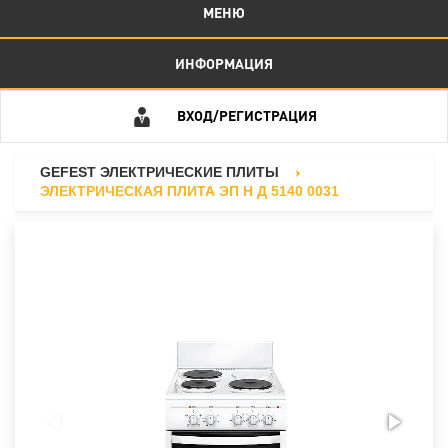
МЕНЮ
ИНФОРМАЦИЯ
ВХОД/РЕГИСТРАЦИЯ
GEFEST ЭЛЕКТРИЧЕСКИЕ ПЛИТЫ
ЭЛЕКТРИЧЕСКАЯ ПЛИТА ЭП Н Д 5140 0031