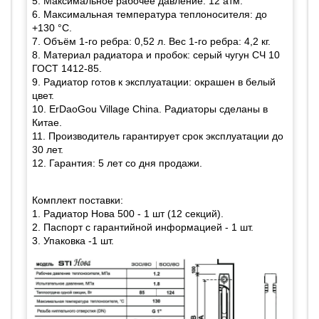
5. Максимальное рабочее давление: 12 атм.
6. Максимальная температура теплоносителя: до
+130 °С.
7. Объём 1-го ребра: 0,52 л. Вес 1-го ребра: 4,2 кг.
8. Материал радиатора и пробок: серый чугун СЧ 10
ГОСТ 1412-85.
9. Радиатор готов к эксплуатации: окрашен в белый
цвет.
10. ErDaoGou Village China. Радиаторы сделаны в
Китае.
11. Производитель гарантирует срок эксплуатации до
30 лет.
12. Гарантия: 5 лет со дня продажи.
Комплект поставки:
1. Радиатор Нова 500 - 1 шт (12 секций).
2. Паспорт с гарантийной информацией - 1 шт.
3. Упаковка -1 шт.