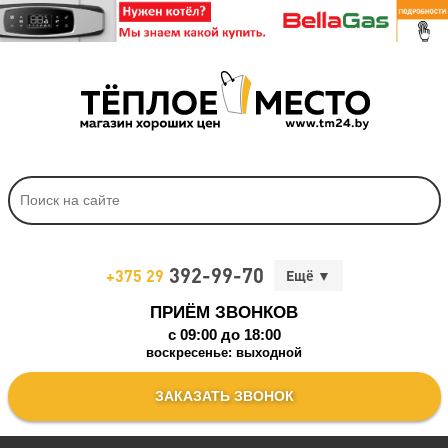
392-99-70
+375 29
ПРИЁМ ЗВОНКОВ
c 09:00 до 18:00
воскресенье: выходной
ЗАКАЗАТЬ ЗВОНОК