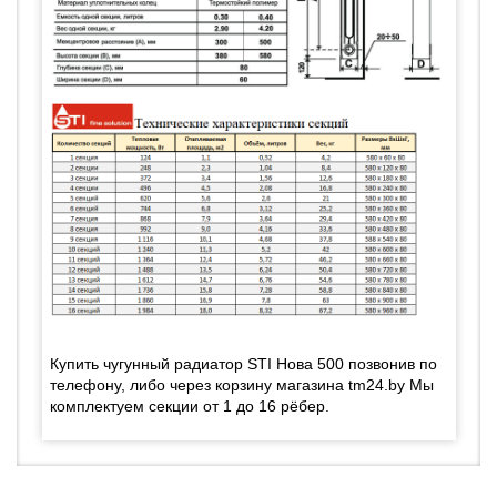
Купить чугунный радиатор STI Нова 500 позвонив по
телефону, либо через корзину магазина tm24.by Мы
комплектуем секции от 1 до 16 рёбер.