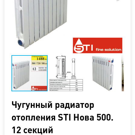
Чугунный радиатор
отопления STI Нова 500.
12 секций