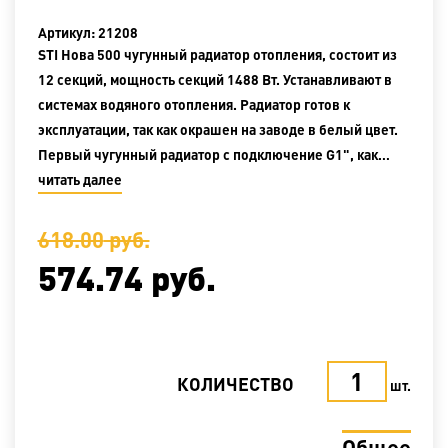
Артикул: 21208
STI Нова 500 чугунный радиатор отопления, состоит из
12 секций, мощность секций 1488 Вт. Устанавливают в
системах водяного отопления. Радиатор готов к
эксплуатации, так как окрашен на заводе в белый цвет.
Первый чугунный радиатор с подключение G1", как…
читать далее
618.00
руб.
574.74
руб.
КОЛИЧЕСТВО
шт.
Общее