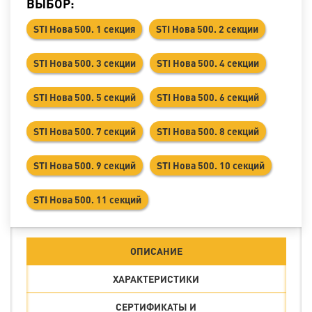
ВЫБОР:
STI Нова 500. 1 секция
STI Нова 500. 2 секции
STI Нова 500. 3 секции
STI Нова 500. 4 секции
STI Нова 500. 5 секций
STI Нова 500. 6 секций
STI Нова 500. 7 секций
STI Нова 500. 8 секций
STI Нова 500. 9 секций
STI Нова 500. 10 секций
STI Нова 500. 11 секций
ОПИСАНИЕ
ХАРАКТЕРИСТИКИ
СЕРТИФИКАТЫ И