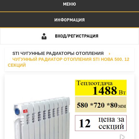
МЕНЮ
ИНФОРМАЦИЯ
ВХОД/РЕГИСТРАЦИЯ
STI ЧУГУННЫЕ РАДИАТОРЫ ОТОПЛЕНИЯ
ЧУГУННЫЙ РАДИАТОР ОТОПЛЕНИЯ STI НОВА 500. 12
СЕКЦИЙ