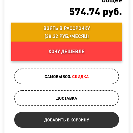
574.74
руб.
ВЗЯТЬ В РАССРОЧКУ
(
38.32 РУБ./МЕСЯЦ
)
ХОЧУ ДЕШЕВЛЕ
САМОВЫВОЗ.
CКИДКА
ДОСТАВКА
ДОБАВИТЬ В КОРЗИНУ