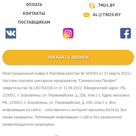
ОПЛАТА
TM24.BY
КОНТАКТЫ
AL@TM24.BY
ПОСТАВЩИКАМ
ЗАКАЗАТЬ ЗВОНОК
Регистрационный номер в Торговом реестре № 554201 от 21 марта 2023 г.
Частное торговое унитарное предприятие "Синергетика Профит",
свидетельство № 191764339 от от 11.09.2012, Юридический адрес: РБ,
223053, п. Боровляны, ул. Первомайская, д. 25Б, пом 2-1 Адрес магазина:
РБ, 223053, п. Боровляны, ул. Первомайская, д. 25Б, пом 2-1. Вся
информация на сайте – собственность интернет-магазина tm24.by. Все
права защищены. Публикация информации с сайта без разрешения
правообладателя запрещена.