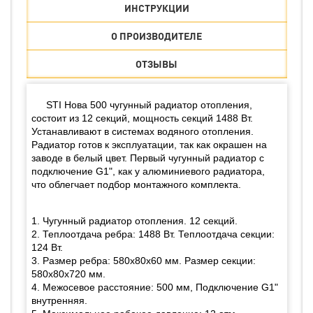
ИНСТРУКЦИИ
О ПРОИЗВОДИТЕЛЕ
ОТЗЫВЫ
STI Нова 500 чугунный радиатор отопления,
состоит из 12 секций, мощность секций 1488 Вт.
Устанавливают в системах водяного отопления.
Радиатор готов к эксплуатации, так как окрашен на
заводе в белый цвет. Первый чугунный радиатор с
подключение G1", как у алюминиевого радиатора,
что облегчает подбор монтажного комплекта.
1. Чугунный радиатор отопления. 12 секций.
2. Теплоотдача ребра: 1488 Вт. Теплоотдача секции:
124 Вт.
3. Размер ребра: 580х80х60 мм. Размер секции:
580х80х720 мм.
4. Межосевое расстояние: 500 мм, Подключение G1"
внутренняя.