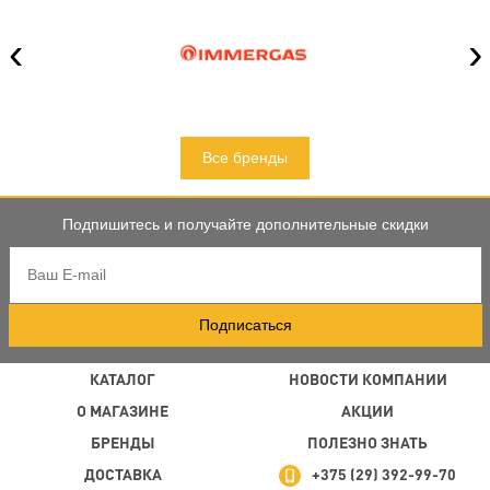
‹
›
Все бренды
Подпишитесь и получайте дополнительные скидки
Подписаться
КАТАЛОГ
НОВОСТИ КОМПАНИИ
О МАГАЗИНЕ
АКЦИИ
БРЕНДЫ
ПОЛЕЗНО ЗНАТЬ
ДОСТАВКА
+375 (29) 392-99-70