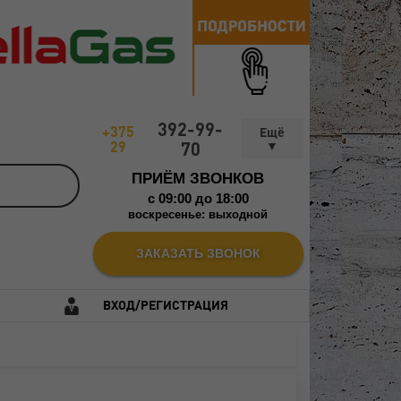
392-99-
+375
29
70
ПРИЁМ ЗВОНКОВ
c 09:00 до 18:00
воскресенье: выходной
ЗАКАЗАТЬ ЗВОНОК
ВХОД/РЕГИСТРАЦИЯ