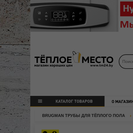
КАТАЛОГ ТОВАРОВ
О МАГАЗИ
BRUGMAN ТРУБЫ ДЛЯ ТЁПЛОГО ПОЛА