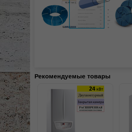
Рекомендуемые товары