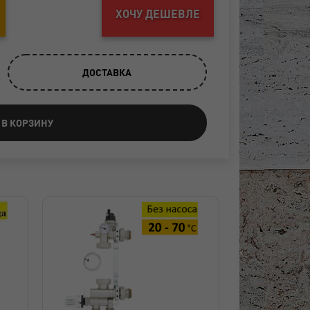
ХОЧУ ДЕШЕВЛЕ
ДОСТАВКА
 В КОРЗИНУ