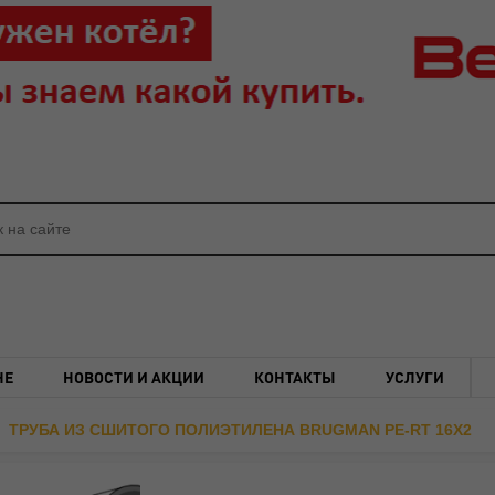
НЕ
НОВОСТИ И АКЦИИ
КОНТАКТЫ
УСЛУГИ
ТРУБА ИЗ СШИТОГО ПОЛИЭТИЛЕНА BRUGMAN PE-RT 16X2