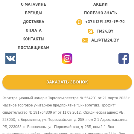
О МАГАЗИНЕ
АКЦИИ
БРЕНДЫ
ПОЛЕЗНО ЗНАТЬ
ДОСТАВКА
+375 (29) 392-99-70
ОПЛАТА
TM24.BY
КОНТАКТЫ
AL@TM24.BY
ПОСТАВЩИКАМ
ЗАКАЗАТЬ ЗВОНОК
Регистрационный номер в Торговом реестре № 554201 от 21 марта 2023 г.
Частное торговое унитарное предприятие "Синергетика Профит",
свидетельство № 191764339 от от 11.09.2012, Юридический адрес: РБ,
223053, п. Боровляны, ул. Первомайская, д. 25Б, пом 2-1 Адрес магазина:
РБ, 223053, п. Боровляны, ул. Первомайская, д. 25Б, пом 2-1. Вся