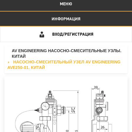
МЕНЮ
ИНФОРМАЦИЯ
ВХОД/РЕГИСТРАЦИЯ
AV ENGINEERING НАСОСНО-СМЕСИТЕЛЬНЫЕ УЗЛЫ.
КИТАЙ
НАСОСНО-СМЕСИТЕЛЬНЫЙ УЗЕЛ AV ENGINEERING
AVE250-01. КИТАЙ