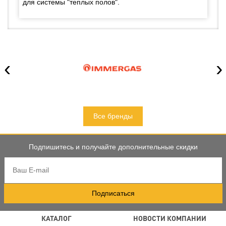
для системы "теплых полов".
‹
›
Все бренды
Подпишитесь и получайте дополнительные скидки
Подписаться
КАТАЛОГ
НОВОСТИ КОМПАНИИ