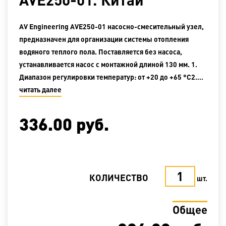
AV Engineering AVE250-01 насосно-смесительный узел,
предназначен для организации системы отопления
водяного теплого пола. Поставляется без насоса,
устанавливается насос с монтажной длиной 130 мм. 1.
Диапазон регулировки температур: от +20 до +65 °С2.…
читать далее
336.00
руб.
КОЛИЧЕСТВО
шт.
Общее