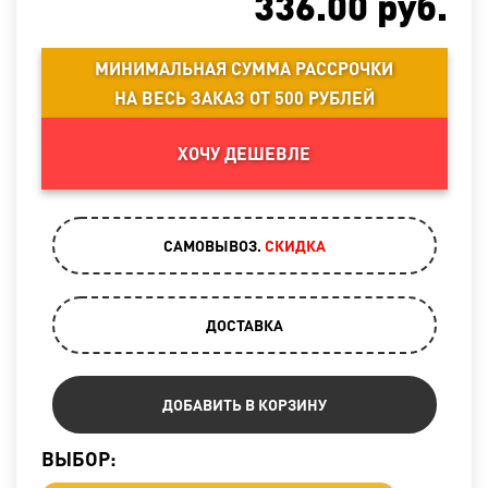
336.00
руб.
МИНИМАЛЬНАЯ СУММА РАССРОЧКИ
НА ВЕСЬ ЗАКАЗ ОТ 500 РУБЛЕЙ
ХОЧУ ДЕШЕВЛЕ
САМОВЫВОЗ.
CКИДКА
ДОСТАВКА
ДОБАВИТЬ В КОРЗИНУ
ВЫБОР: