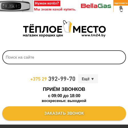
392-99-70
+375 29
ПРИЁМ ЗВОНКОВ
c 09:00 до 18:00
воскресенье: выходной
ЗАКАЗАТЬ ЗВОНОК