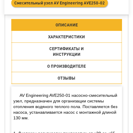
Cмесительный узел AV Engineering AVE250-02
ОПИСАНИЕ
ХАРАКТЕРИСТИКИ
СЕРТИФИКАТЫ И
ИНСТРУКЦИИ
О ПРОИЗВОДИТЕЛЕ
ОТЗЫВЫ
AV Engineering AVE250-01 насосно-смесительный
узел, предназначен для организации системы
отопления водяного теплого пола. Поставляется без
насоса, устанавливается насос с монтажной длиной
130 мм.