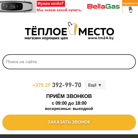
392-99-70
+375 29
ПРИЁМ ЗВОНКОВ
c 09:00 до 18:00
воскресенье: выходной
ЗАКАЗАТЬ ЗВОНОК