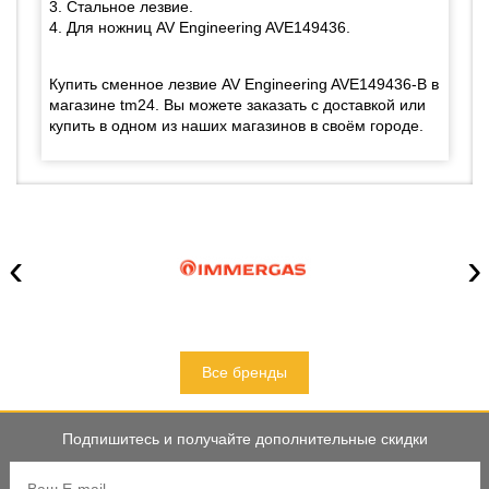
3. Стальное лезвие.
4. Для ножниц AV Engineering AVE149436.
Купить сменное лезвие AV Engineering AVE149436-B в
магазине tm24. Вы можете заказать с доставкой или
купить в одном из наших магазинов в своём городе.
‹
›
Все бренды
Подпишитесь и получайте дополнительные скидки