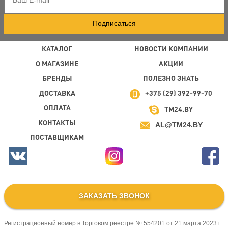
Подписаться
КАТАЛОГ
НОВОСТИ КОМПАНИИ
О МАГАЗИНЕ
АКЦИИ
БРЕНДЫ
ПОЛЕЗНО ЗНАТЬ
ДОСТАВКА
+375 (29) 392-99-70
ОПЛАТА
TM24.BY
КОНТАКТЫ
AL@TM24.BY
ПОСТАВЩИКАМ
ЗАКАЗАТЬ ЗВОНОК
Регистрационный номер в Торговом реестре № 554201 от 21 марта 2023 г.