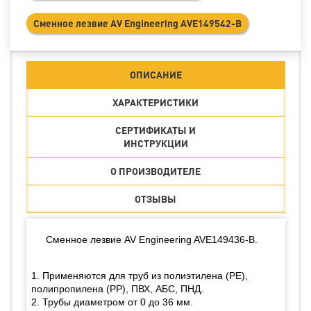
Сменное лезвие AV Engineering AVE149542-B
ОПИСАНИЕ
ХАРАКТЕРИСТИКИ
СЕРТИФИКАТЫ И
ИНСТРУКЦИИ
О ПРОИЗВОДИТЕЛЕ
ОТЗЫВЫ
Сменное лезвие AV Engineering AVE149436-B.
1. Применяются для труб из полиэтилена (PE),
полипропилена (PP), ПВХ, АБС, ПНД.
2. Трубы диаметром от 0 до 36 мм.