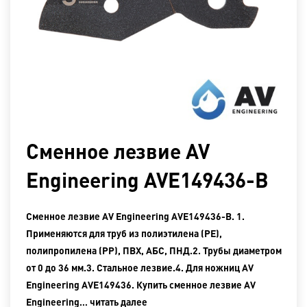
Сменное лезвие AV
Engineering AVE149436-B
Сменное лезвие AV Engineering AVE149436-B. 1.
Применяются для труб из полиэтилена (PE),
полипропилена (PP), ПВХ, АБС, ПНД.2. Трубы диаметром
от 0 до 36 мм.3. Стальное лезвие.4. Для ножниц AV
Engineering AVE149436. Купить сменное лезвие AV
Engineering…
читать далее