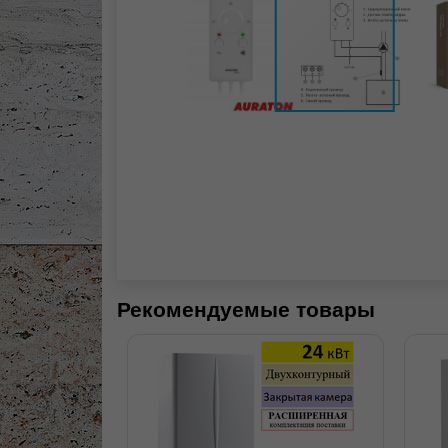
Рекомендуемые товары