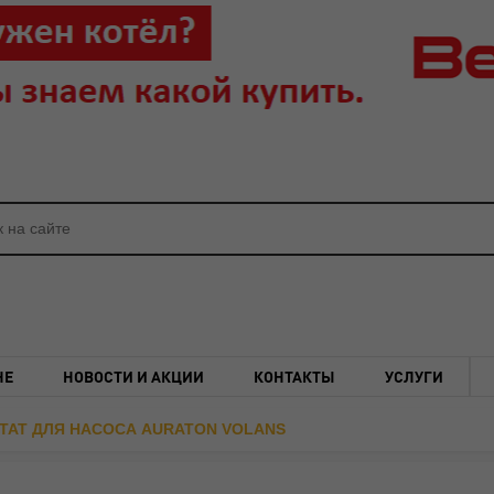
НЕ
НОВОСТИ И АКЦИИ
КОНТАКТЫ
УСЛУГИ
ТАТ ДЛЯ НАСОСА AURATON VOLANS