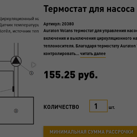
Термостат для насоса
Артикул: 20380
Auraton Volans термостат для управления насо
включения и выключения циркуляционного нас
теплоносителя. Благодаря термостату Auraton
контролировать…
читать далее
155.25
руб.
КОЛИЧЕСТВО
шт.
МИНИМАЛЬНАЯ СУММА РАССРОЧКИ