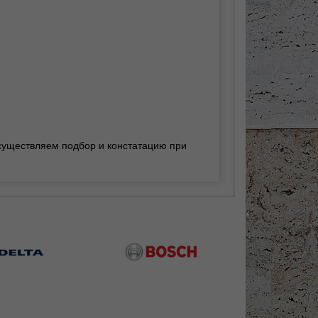
осуществляем подбор и констатацию при