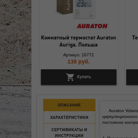
Комнатный термостат Auraton
Те
Auriga. Польша
Артикул: 16772
135
руб.
Купить
ОПИСАНИЕ
Auraton Volan
циркуляционного 
ХАРАКТЕРИСТИКИ
постоянно контро
СЕРТИФИКАТЫ И
ИНСТРУКЦИИ