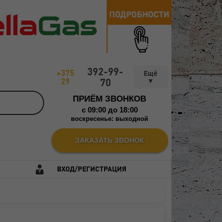
392-99-
+375
29
70
ПРИЁМ ЗВОНКОВ
c 09:00 до 18:00
воскресенье: выходной
ЗАКАЗАТЬ ЗВОНОК
ВХОД/РЕГИСТРАЦИЯ