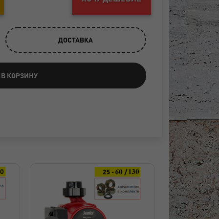
ДОСТАВКА
 В КОРЗИНУ