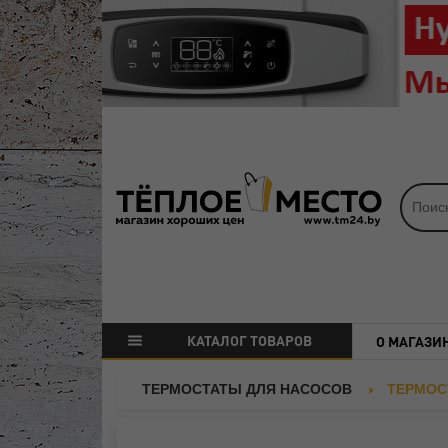
КАТАЛОГ ТОВАРОВ
О МАГАЗИ
ТЕРМОСТАТЫ ДЛЯ НАСОСОВ
ТЕРМОС