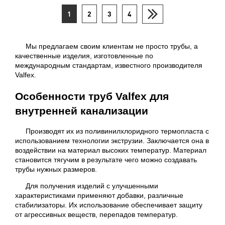
1
2
3
4
Мы предлагаем своим клиентам не просто трубы, а
качественные изделия, изготовленные по
международным стандартам, известного производителя
Valfex.
Особенности труб Valfex для
внутренней канализации
Производят их из поливинилхлоридного термопласта с
использованием технологии экструзии. Заключается она в
воздействии на материал высоких температур. Материал
становится тягучим в результате чего можно создавать
трубы нужных размеров.
Для получения изделий с улучшенными
характеристиками применяют добавки, различные
стабилизаторы. Их использование обеспечивает защиту
от агрессивных веществ, перепадов температур.