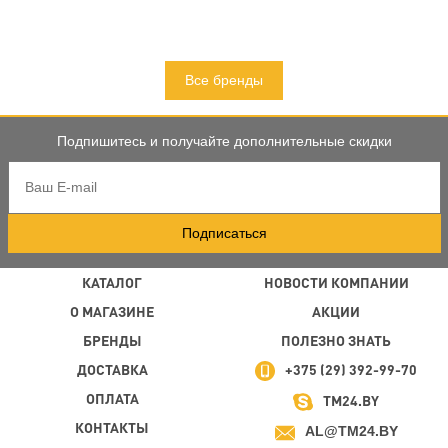
Все бренды
Подпишитесь и получайте дополнительные скидки
Подписаться
КАТАЛОГ
НОВОСТИ КОМПАНИИ
О МАГАЗИНЕ
АКЦИИ
БРЕНДЫ
ПОЛЕЗНО ЗНАТЬ
ДОСТАВКА
+375 (29) 392-99-70
ОПЛАТА
TM24.BY
КОНТАКТЫ
AL@TM24.BY