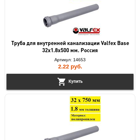
Труба для внутренней канализации Valfex Base
32х1.8х500 мм. Россия
Артикул: 14653
2.22
руб.
Купить