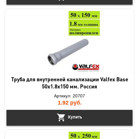
Труба для внутренней канализации Valfex Base
50х1.8х150 мм. Россия
Артикул: 20707
1.92
руб.
Купить