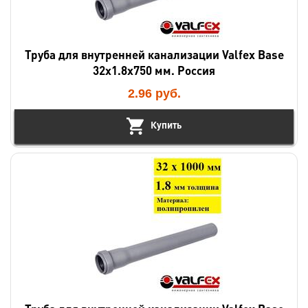
Труба для внутренней канализации Valfex Base
32х1.8х750 мм. Россия
2.96
руб.
Купить