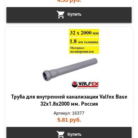
Купить
Труба для внутренней канализации Valfex Base
32х1.8х2000 мм. Россия
Артикул: 16377
5.81
руб.
Купить