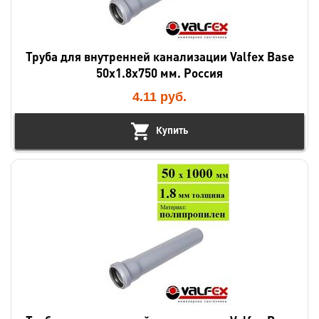
Труба для внутренней канализации Valfex Base
50х1.8х750 мм. Россия
4.11
руб.
Купить