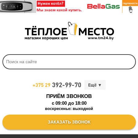
392-99-70
+375 29
ПРИЁМ ЗВОНКОВ
c 09:00 до 18:00
воскресенье: выходной
ЗАКАЗАТЬ ЗВОНОК