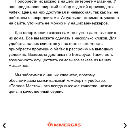
Приобрести их можно в нашем интернет-магазине. У
нас представлен широкий выбор изделий производства
Valfex. Цена на них доступная и невысокая, так как мы не
работаем с посредниками. Актуальная стоимость указана
на сайте, уточнить ее можно и у наших менеджеров.
Для оформления заказа вам не нужно даже выходить
из дома. Все вы можете сделать в несколько кликов. Для
удобства наших клиентов у нас есть возможность
приобрести продукцию Valfex в рассрочку на выгодных
условиях. Возможна доставка по Беларуси. Также есть
возможность осуществить самовывоз заказа из наших
магазинов.
Мы заботимся о наших клиентах, поэтому
обеспечиваем максимальный комфорт и удобство.
«Теплое Место» - это всегда высокое качество, низкие
цены и качественный сервис.
‹
›