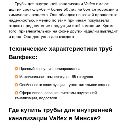
Трубы для внутренней канализации Valfex имеют
долгий срок службы – более 50 лет, не боятся коррозии и
химических веществ. Они обладают высокой прочностью,
надежностью, именно по этим причинам покупатели
отдают предпочтение продукции этой компании. Кроме
того, привлекательной на фоне других изделий выглядит
и цена. Она доступна для каждого.
Технические характеристики труб
Валфекс:
Прочный корпус из полипропилена.
Максимальная температура - 95 градусов.
Особенности конструкции – уплотнительное кольцо
Сфера использования: системы внутренней
канализации, водостоки.
Где купить трубы для внутренней
канализации Valfex в Минске?