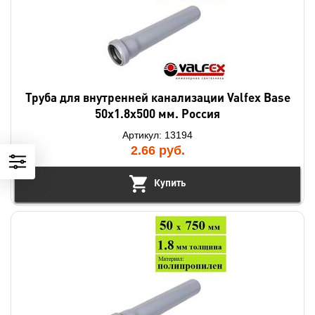
Труба для внутренней канализации Valfex Base
50х1.8х500 мм. Россия
Артикул: 13194
2.66
руб.
Купить