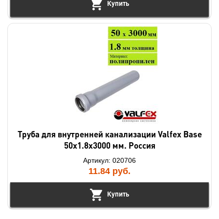
Купить
Труба для внутренней канализации Valfex Base
50х1.8х3000 мм. Россия
Артикул: 020706
11.84
руб.
Купить