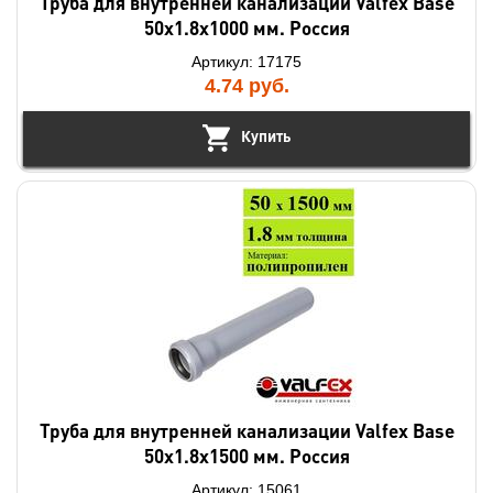
Труба для внутренней канализации Valfex Base
50х1.8х1000 мм. Россия
Артикул: 17175
4.74
руб.
Купить
Труба для внутренней канализации Valfex Base
50х1.8х1500 мм. Россия
Артикул: 15061