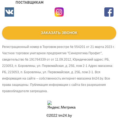
ПОСТАВЩИКАМ
ЗАКАЗАТЬ ЗВОНОК
Регистрационный номер в Торговом реестре № 554201 от 21 марта 2023 г.
Частное торговое унитарное предприятие "Синергетика Профит",
свидетельство № 191764339 от от 11.09.2012, Юридический адрес: РБ,
223053, п. Боровляны, ул. Первомайская, д. 25Б, пом 2-1 Адрес магазина:
РБ, 223053, п. Боровляны, ул. Первомайская, д. 25Б, пом 2-1. Вся
информация на сайте – собственность интернет-магазина tm24.by. Все
права защищены. Публикация информации с сайта без разрешения
правообладателя запрещена.
©2022
tm24.by