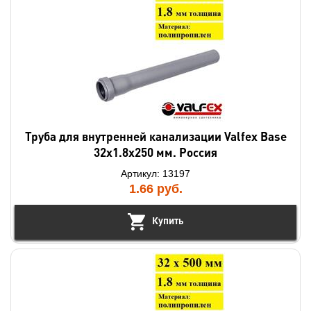
Труба для внутренней канализации Valfex Base
32х1.8х250 мм. Россия
Артикул: 13197
1.66
руб.
Купить