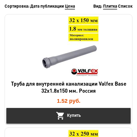
Сортировка:
Дата публикации
Цена
Вид:
Плитка
Список
Труба для внутренней канализации Valfex Base
32х1.8х150 мм. Россия
1.52
руб.
Купить