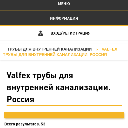
МЕНЮ
ИНФОРМАЦИЯ
ВХОД/РЕГИСТРАЦИЯ
ТРУБЫ ДЛЯ ВНУТРЕННЕЙ КАНАЛИЗАЦИИ
VALFEX
ТРУБЫ ДЛЯ ВНУТРЕННЕЙ КАНАЛИЗАЦИИ. РОССИЯ
Valfex трубы для
внутренней канализации.
Россия
Всего результатов:
53