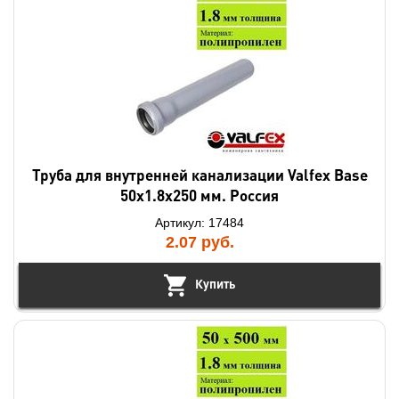
Труба для внутренней канализации Valfex Base
50х1.8х250 мм. Россия
Артикул: 17484
2.07
руб.
Купить