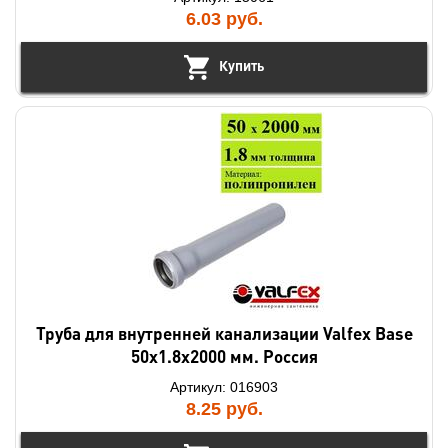
6.03
руб.
Купить
Труба для внутренней канализации Valfex Base
50х1.8х2000 мм. Россия
Артикул: 016903
8.25
руб.