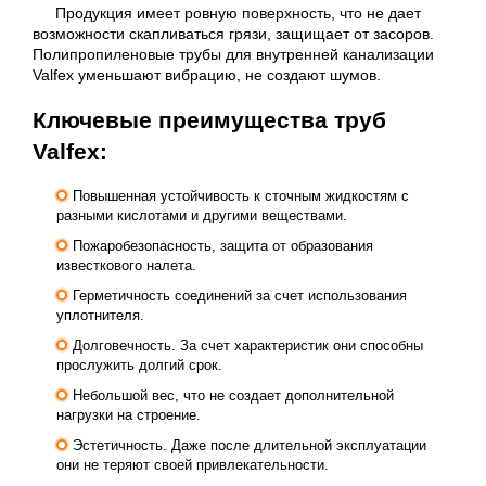
Продукция имеет ровную поверхность, что не дает
возможности скапливаться грязи, защищает от засоров.
Полипропиленовые трубы для внутренней канализации
Valfex уменьшают вибрацию, не создают шумов.
Ключевые преимущества труб
Valfex:
Повышенная устойчивость к сточным жидкостям с
разными кислотами и другими веществами.
Пожаробезопасность, защита от образования
известкового налета.
Герметичность соединений за счет использования
уплотнителя.
Долговечность. За счет характеристик они способны
прослужить долгий срок.
Небольшой вес, что не создает дополнительной
нагрузки на строение.
Эстетичность. Даже после длительной эксплуатации
они не теряют своей привлекательности.