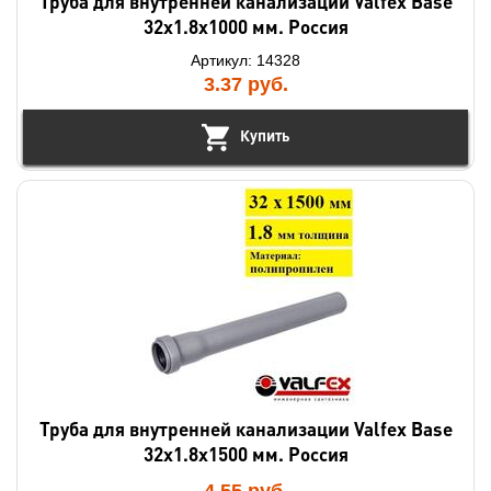
Труба для внутренней канализации Valfex Base
32х1.8х1000 мм. Россия
Артикул: 14328
3.37
руб.
Купить
Труба для внутренней канализации Valfex Base
32х1.8х1500 мм. Россия
4.55
руб.