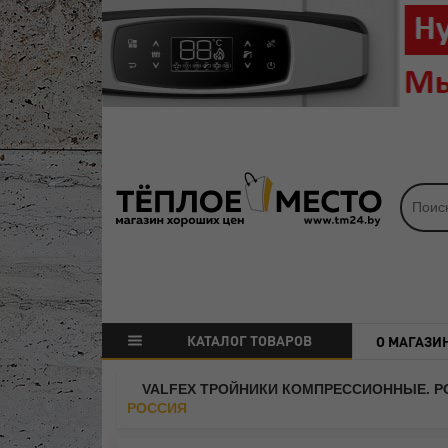
КАТАЛОГ ТОВАРОВ
О МАГАЗИ
VALFEX ТРОЙНИКИ КОМПРЕССИОННЫЕ. Р
РОССИЯ