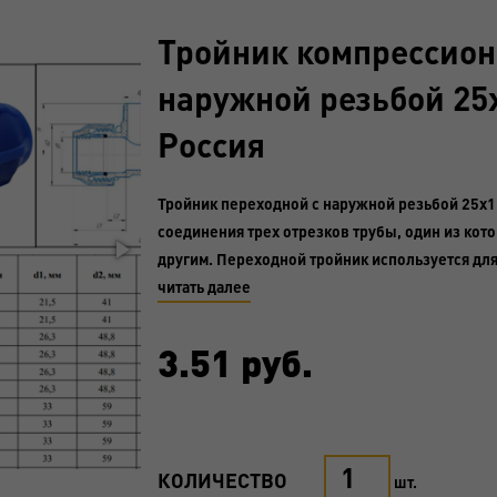
Тройник компрессион
наружной резьбой 25x
Россия
Тройник переходной с наружной резьбой 25x1 
соединения трех отрезков трубы, один из кот
другим. Переходной тройник используется для
читать далее
3.51
руб.
КОЛИЧЕСТВО
шт.