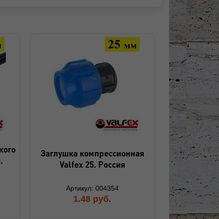
кого
Заглушка компрессионная
.
Valfex 25. Россия
Артикул: 004354
1.48
руб.