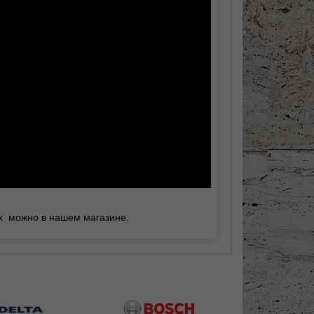
x можно в нашем магазине.