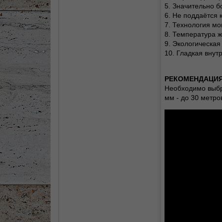
5. Значительно б
6. Не поддаётся 
7. Технология мо
8. Температура ж
9. Экологическая
10. Гладкая внут
РЕКОМЕНДАЦИЯ
Необходимо выбра
мм - до 30 метро