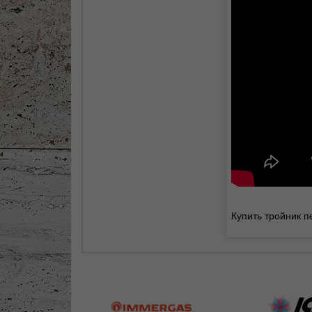
Купить тройник 