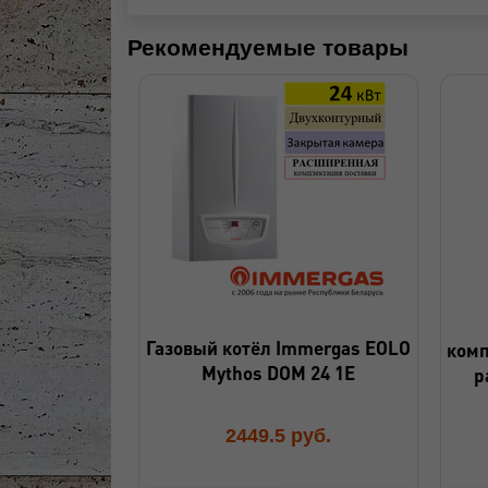
Рекомендуемые товары
Газовый котёл Immergas EOLO
комп
Mythos DOM 24 1E
р
2449.5
руб.