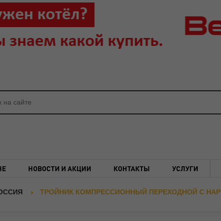
НЕ
НОВОСТИ И АКЦИИ
КОНТАКТЫ
УСЛУГИ
ОССИЯ
ТРОЙНИК КОМПРЕССИОННЫЙ ПЕРЕХОДНОЙ С НАРУЖ