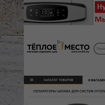
КАТАЛОГ ТОВАРОВ
О МАГАЗИ
СЕПАРАТОРЫ ШЛАМА ДЛЯ СИСТЕМ ОТОП