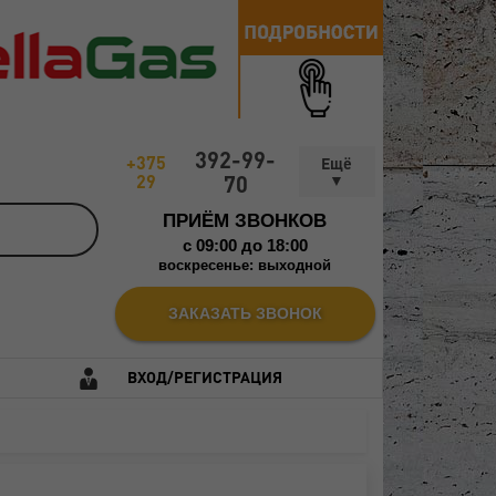
392-99-
+375
29
70
ПРИЁМ ЗВОНКОВ
c 09:00 до 18:00
воскресенье: выходной
ЗАКАЗАТЬ ЗВОНОК
ВХОД/РЕГИСТРАЦИЯ