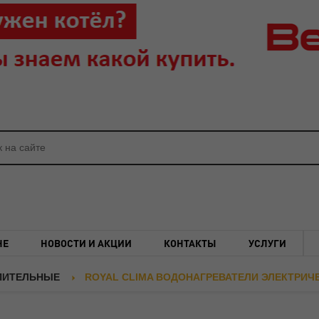
НЕ
НОВОСТИ И АКЦИИ
КОНТАКТЫ
УСЛУГИ
ПИТЕЛЬНЫЕ
ROYAL CLIMA ВОДОНАГРЕВАТЕЛИ ЭЛЕКТРИ