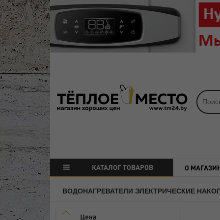
КАТАЛОГ ТОВАРОВ
О МАГАЗИ
ВОДОНАГРЕВАТЕЛИ ЭЛЕКТРИЧЕСКИЕ НАКО
Цена