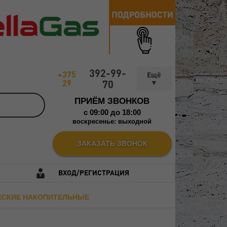
392-99-
+375
29
70
ПРИЁМ ЗВОНКОВ
c 09:00 до 18:00
воскресенье: выходной
ЗАКАЗАТЬ ЗВОНОК
ВХОД/РЕГИСТРАЦИЯ
ЧЕСКИЕ НАКОПИТЕЛЬНЫЕ