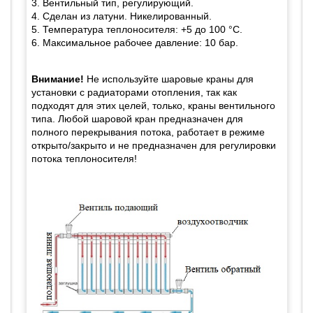
3. Вентильный тип, регулирующий.
4. Сделан из латуни. Никелированный.
5. Температура теплоносителя: +5 до 100 °C.
6. Максимальное рабочее давление: 10 бар.
Внимание!
Не используйте шаровые краны для
установки с радиаторами отопления, так как
подходят для этих целей, только, краны вентильного
типа. Любой шаровой кран предназначен для
полного перекрывания потока, работает в режиме
открыто/закрыто и не предназначен для регулировки
потока теплоносителя!