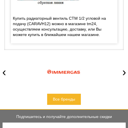
Купить радиаторный вентиль СТМ 1/2 угловой на
подачу (CARAVH12) можно в магазине tm24,
осуществляем консультацию, доставку, или Вы
можете купить в ближайшем нашем магазине.
‹
›
Все бренды
Подпишитесь и получайте дополнительные скидки