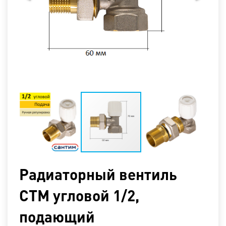
Радиаторный вентиль
СТМ угловой 1/2,
подающий