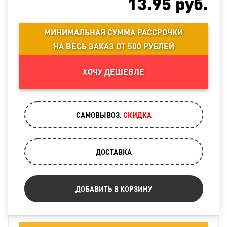
13.95
руб.
МИНИМАЛЬНАЯ СУММА РАССРОЧКИ
НА ВЕСЬ ЗАКАЗ ОТ 500 РУБЛЕЙ
ХОЧУ ДЕШЕВЛЕ
САМОВЫВОЗ.
CКИДКА
ДОСТАВКА
ДОБАВИТЬ В КОРЗИНУ