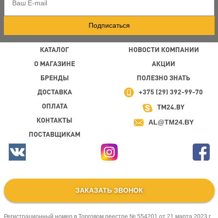
Подписаться
КАТАЛОГ
НОВОСТИ КОМПАНИИ
О МАГАЗИНЕ
АКЦИИ
БРЕНДЫ
ПОЛЕЗНО ЗНАТЬ
ДОСТАВКА
+375 (29) 392-99-70
ОПЛАТА
TM24.BY
КОНТАКТЫ
AL@TM24.BY
ПОСТАВЩИКАМ
ЗАКАЗАТЬ ЗВОНОК
Регистрационный номер в Торговом реестре № 554201 от 21 марта 2023 г.