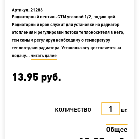
Артикул: 21286
Радиаторный вентиль СТМ угловой 1/2, подающий.
Радиаторный кран служит для установки на радиатор
отопления и регулировки потока теплоносителя в него,
тем самым регулируя необходимую температуру
теплоотдачи радиатора. Установка осуществляется на
подачу…
читать далее
13.95
руб.
КОЛИЧЕСТВО
шт.
Общее