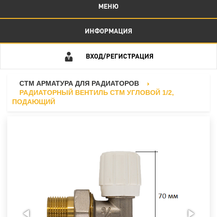
МЕНЮ
ИНФОРМАЦИЯ
ВХОД/РЕГИСТРАЦИЯ
СТМ АРМАТУРА ДЛЯ РАДИАТОРОВ
РАДИАТОРНЫЙ ВЕНТИЛЬ СТМ УГЛОВОЙ 1/2,
ПОДАЮЩИЙ