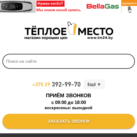
392-99-70
+375 29
ПРИЁМ ЗВОНКОВ
c 09:00 до 18:00
воскресенье: выходной
ЗАКАЗАТЬ ЗВОНОК