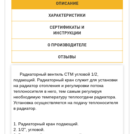
ОПИСАНИЕ
ХАРАКТЕРИСТИКИ
СЕРТИФИКАТЫ И
ИНСТРУКЦИИ
О ПРОИЗВОДИТЕЛЕ
ОТЗЫВЫ
Радиаторный вентиль СТМ угловой 1/2,
подающий. Радиаторный кран служит для установки
на радиатор отопления и регулировки потока
теплоносителя в него, тем самым регулируя
необходимую температуру теплоотдачи радиатора.
Установка осуществляется на подачу теплоносителя
в радиатор.
1. Радиаторный кран подающий.
2. 1/2", угловой.