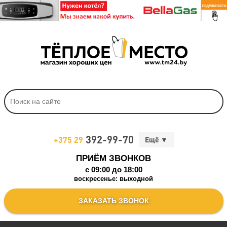
392-99-70
+375 29
ПРИЁМ ЗВОНКОВ
c 09:00 до 18:00
воскресенье: выходной
ЗАКАЗАТЬ ЗВОНОК