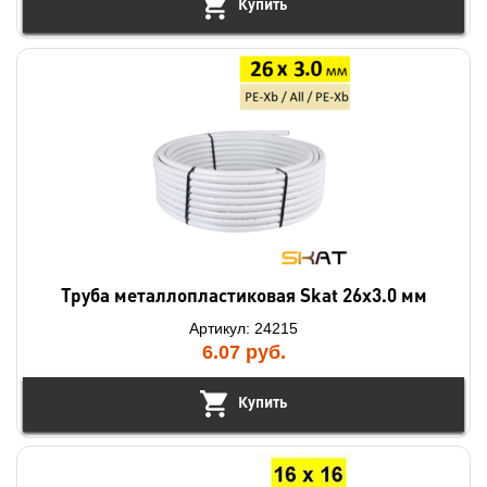
Купить
Труба металлопластиковая Skat 26х3.0 мм
Артикул: 24215
6.07
руб.
Купить