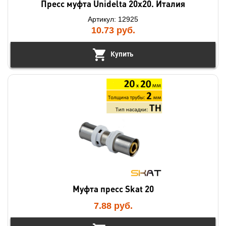
Пресс муфта Unidelta 20x20. Италия
Артикул: 12925
10.73
руб.
Купить
Муфта пресс Skat 20
7.88
руб.