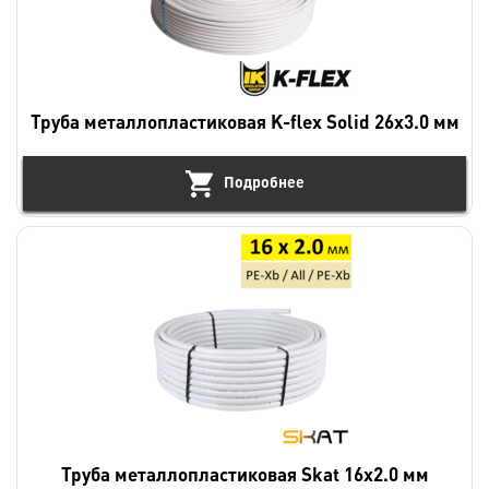
Труба металлопластиковая K-flex Solid 26х3.0 мм
Подробнее
Труба металлопластиковая Skat 16х2.0 мм