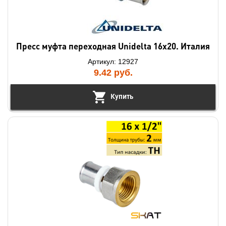
Пресс муфта переходная Unidelta 16x20. Италия
Артикул: 12927
9.42
руб.
Купить