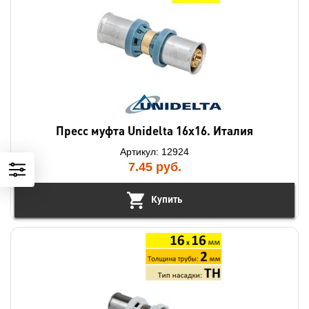
Пресс муфта Unidelta 16x16. Италия
Артикул: 12924
7.45
руб.
Купить