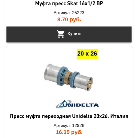
Муфта пресс Skat 16х1/2 ВР
Артикул: 25223
8.70
руб.
Купить
Пресс муфта переходная Unidelta 20x26. Италия
Артикул: 12928
16.35
руб.