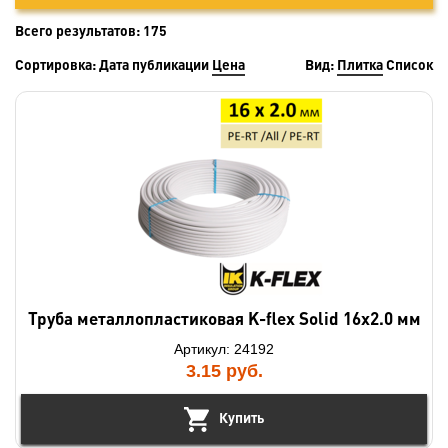
Всего результатов:
175
Сортировка:
Дата публикации
Цена
Вид:
Плитка
Список
Труба металлопластиковая K-flex Solid 16х2.0 мм
Артикул: 24192
3.15
руб.
Купить