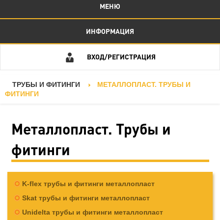
МЕНЮ
ИНФОРМАЦИЯ
ВХОД/РЕГИСТРАЦИЯ
ТРУБЫ И ФИТИНГИ
МЕТАЛЛОПЛАСТ. ТРУБЫ И
ФИТИНГИ
Металлопласт. Трубы и
фитинги
K-flex трубы и фитинги металлопласт
Skat трубы и фитинги металлопласт
Unidelta трубы и фитинги металлопласт