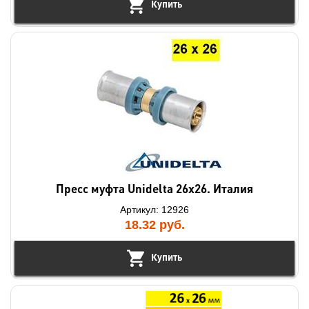
Купить
Пресс муфта Unidelta 26x26. Италия
Артикул: 12926
18.32
руб.
Купить