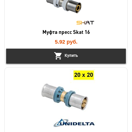
Муфта пресс Skat 16
5.92
руб.
Купить