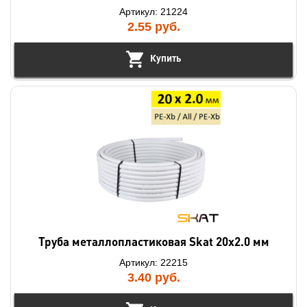
Артикул: 21224
2.55
руб.
Купить
Труба металлопластиковая Skat 20х2.0 мм
Артикул: 22215
3.40
руб.