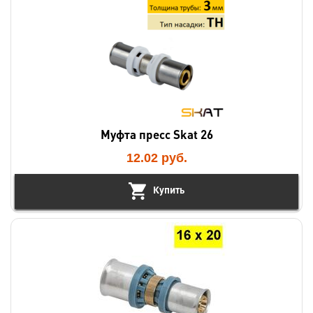
Муфта пресс Skat 26
12.02
руб.
Купить