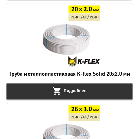
Труба металлопластиковая K-flex Solid 20х2.0 мм
Подробнее