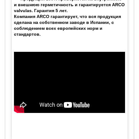
и внешнюю герметичность и гарантируется ARCO
valvulas. Гарантия 5 лет.
Компания ARCO гарантирует, что вся продукция
сделана на собственном заводе в Испании, с
соблюдением всех европейских норм и
стандартов.