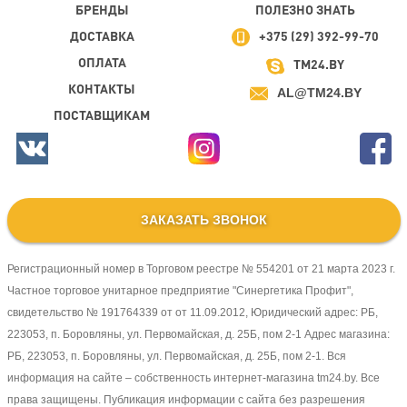
БРЕНДЫ
ПОЛЕЗНО ЗНАТЬ
ДОСТАВКА
+375 (29) 392-99-70
ОПЛАТА
TM24.BY
КОНТАКТЫ
AL@TM24.BY
ПОСТАВЩИКАМ
ЗАКАЗАТЬ ЗВОНОК
Регистрационный номер в Торговом реестре № 554201 от 21 марта 2023 г.
Частное торговое унитарное предприятие "Синергетика Профит",
свидетельство № 191764339 от от 11.09.2012, Юридический адрес: РБ,
223053, п. Боровляны, ул. Первомайская, д. 25Б, пом 2-1 Адрес магазина:
РБ, 223053, п. Боровляны, ул. Первомайская, д. 25Б, пом 2-1. Вся
информация на сайте – собственность интернет-магазина tm24.by. Все
права защищены. Публикация информации с сайта без разрешения