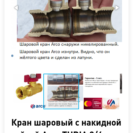
Кран шаровый с накидной