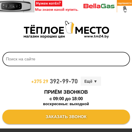
392-99-70
+375 29
ПРИЁМ ЗВОНКОВ
c 09:00 до 18:00
воскресенье: выходной
ЗАКАЗАТЬ ЗВОНОК