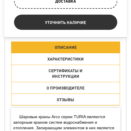
ДОСТАВКА
УТОЧНИТЬ НАЛИЧИЕ
ОПИСАНИЕ
ХАРАКТЕРИСТИКИ
СЕРТИФИКАТЫ И
ИНСТРУКЦИИ
О ПРОИЗВОДИТЕЛЕ
ОТЗЫВЫ
Шаровые краны Arco серии TURIA являются
запорным краном систем водоснабжения и
отопления. Запирающим элементом в них является