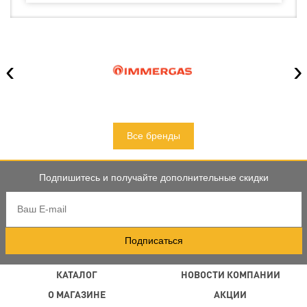
‹
›
Все бренды
Подпишитесь и получайте дополнительные скидки
Подписаться
КАТАЛОГ
НОВОСТИ КОМПАНИИ
О МАГАЗИНЕ
АКЦИИ