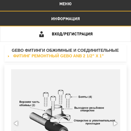
МЕНЮ
ИНФОРМАЦИЯ
ВХОД/РЕГИСТРАЦИЯ
GEBO ФИТИНГИ ОБЖИМНЫЕ И СОЕДИНИТЕЛЬНЫЕ
ФИТИНГ РЕМОНТНЫЙ GEBO ANB 2 1/2" Х 1"