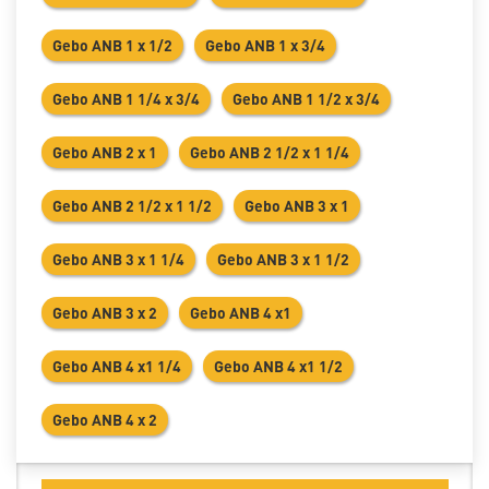
Gebo ANB 1 х 1/2
Gebo ANB 1 х 3/4
Gebo ANB 1 1/4 х 3/4
Gebo ANB 1 1/2 х 3/4
Gebo ANB 2 х 1
Gebo ANB 2 1/2 х 1 1/4
Gebo ANB 2 1/2 х 1 1/2
Gebo ANB 3 х 1
Gebo ANB 3 х 1 1/4
Gebo ANB 3 х 1 1/2
Gebo ANB 3 х 2
Gebo ANB 4 х1
Gebo ANB 4 х1 1/4
Gebo ANB 4 х1 1/2
Gebo ANB 4 х 2