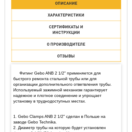
ОПИСАНИЕ
ХАРАКТЕРИСТИКИ
СЕРТИФИКАТЫ И
ИНСТРУКЦИИ
О ПРОИЗВОДИТЕЛЕ
ОТЗЫВЫ
Фитинг Gebo ANB 2 1/2" применяется для
быстрого ремонта стальной трубы или для
организации дополнительного ответвления трубы.
Используемый зажимной механизм гарантирует
надежное и плотное соединение и упрощает
установку в труднодоступных местах.
1. Gebo Clamps ANB 2 1/2" сделан в Польше на
заводе Gebo Technika.
2. Диаметр трубы на которую будет установлен