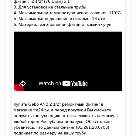
фитинг: 2 1/2" (76,1 мм) x 1".
3. Для установки на стальные трубы.
4. Максимальная температура использования: 110°C.
5. Максимальное давление в системе: 16 атм.
6. Материал изготовления фитинга: ковкий чугун.
Купить Gebo ANB 2 1/2" ремонтный фитинг в
магазине tm24.by, а перед покупкой Вы сможете
получить консультацию, а также заказать доставку в
любой город Республики Беларусь. Обязательно
убедитесь, что данный фитинг (01.261.28.0703)
подойдет по размеру на вашу трубу.