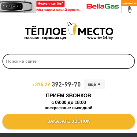
392-99-70
+375 29
ПРИЁМ ЗВОНКОВ
c 09:00 до 18:00
воскресенье: выходной
ЗАКАЗАТЬ ЗВОНОК