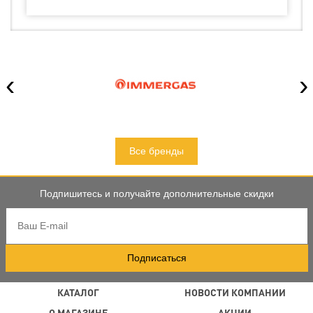
‹
›
Все бренды
Подпишитесь и получайте дополнительные скидки
Подписаться
КАТАЛОГ
НОВОСТИ КОМПАНИИ
О МАГАЗИНЕ
АКЦИИ