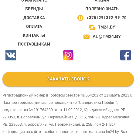
БРЕНДЫ
ПОЛЕЗНО ЗНАТЬ
ДОСТАВКА
+375 (29) 392-99-70
ОПЛАТА
TM24.BY
КОНТАКТЫ
AL@TM24.BY
ПОСТАВЩИКАМ
ЗАКАЗАТЬ ЗВОНОК
Регистрационный номер в Торговом реестре № 554201 от 21 марта 2023 г.
Частное торговое унитарное предприятие "Синергетика Профит",
свидетельство № 191764339 от от 11.09.2012, Юридический адрес: РБ,
223053, п. Боровляны, ул. Первомайская, д. 25Б, пом 2-1 Адрес магазина:
РБ, 223053, п. Боровляны, ул. Первомайская, д. 25Б, пом 2-1. Вся
информация на сайте – собственность интернет-магазина tm24.by. Все