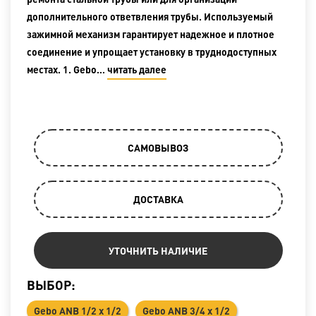
дополнительного ответвления трубы. Используемый
зажимной механизм гарантирует надежное и плотное
соединение и упрощает установку в труднодоступных
местах. 1. Gebo…
читать далее
САМОВЫВОЗ
ДОСТАВКА
УТОЧНИТЬ НАЛИЧИЕ
ВЫБОР:
Gebo ANB 1/2 х 1/2
Gebo ANB 3/4 х 1/2