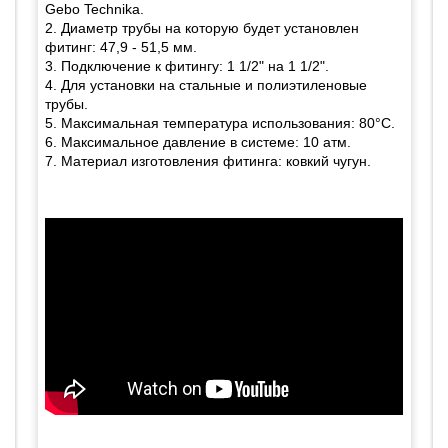
Gebo Technika.
2. Диаметр трубы на которую будет установлен
фитинг: 47,9 - 51,5 мм.
3. Подключение к фитингу: 1 1/2" на 1 1/2".
4. Для установки на стальные и полиэтиленовые
трубы.
5. Максимальная температура использования: 80°C.
6. Максимальное давление в системе: 10 атм.
7. Материал изготовления фитинга: ковкий чугун.