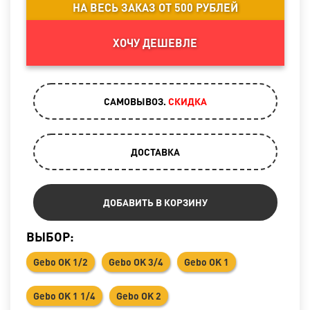
НА ВЕСЬ ЗАКАЗ ОТ 500 РУБЛЕЙ
ХОЧУ ДЕШЕВЛЕ
САМОВЫВОЗ.
CКИДКА
ДОСТАВКА
ДОБАВИТЬ В КОРЗИНУ
ВЫБОР:
Gebo OK 1/2
Gebo OK 3/4
Gebo OK 1
Gebo OK 1 1/4
Gebo OK 2