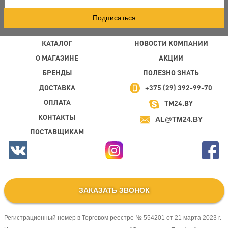
Подписаться
КАТАЛОГ
НОВОСТИ КОМПАНИИ
О МАГАЗИНЕ
АКЦИИ
БРЕНДЫ
ПОЛЕЗНО ЗНАТЬ
ДОСТАВКА
+375 (29) 392-99-70
ОПЛАТА
TM24.BY
КОНТАКТЫ
AL@TM24.BY
ПОСТАВЩИКАМ
ЗАКАЗАТЬ ЗВОНОК
Регистрационный номер в Торговом реестре № 554201 от 21 марта 2023 г.