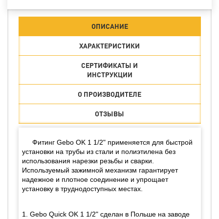
ОПИСАНИЕ
ХАРАКТЕРИСТИКИ
СЕРТИФИКАТЫ И
ИНСТРУКЦИИ
О ПРОИЗВОДИТЕЛЕ
ОТЗЫВЫ
Фитинг Gebo OK 1 1/2" применяется для быстрой
установки на трубы из стали и полиэтилена без
использования нарезки резьбы и сварки.
Используемый зажимной механизм гарантирует
надежное и плотное соединение и упрощает
установку в труднодоступных местах.
1. Gebo Quick OK 1 1/2" сделан в Польше на заводе