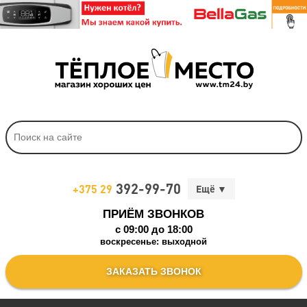
392-99-70
+375 29
ПРИЁМ ЗВОНКОВ
c 09:00 до 18:00
воскресенье: выходной
ЗАКАЗАТЬ ЗВОНОК