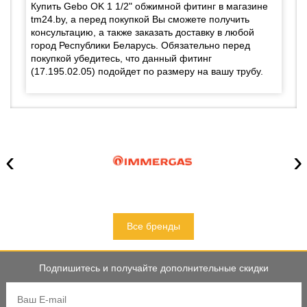
Купить Gebo OK 1 1/2" обжимной фитинг в магазине
tm24.by, а перед покупкой Вы сможете получить
консультацию, а также заказать доставку в любой
город Республики Беларусь. Обязательно перед
покупкой убедитесь, что данный фитинг
(17.195.02.05) подойдет по размеру на вашу трубу.
‹
›
Все бренды
Подпишитесь и получайте дополнительные скидки