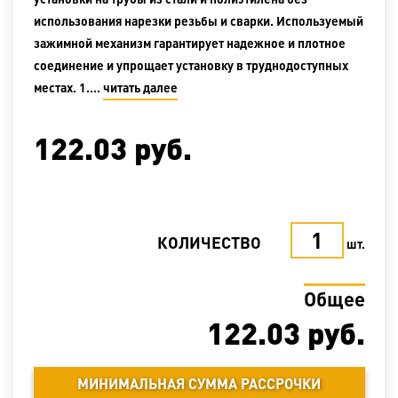
использования нарезки резьбы и сварки. Используемый
зажимной механизм гарантирует надежное и плотное
соединение и упрощает установку в труднодоступных
местах. 1.…
читать далее
122.03
руб.
КОЛИЧЕСТВО
шт.
Общее
122.03
руб.
МИНИМАЛЬНАЯ СУММА РАССРОЧКИ