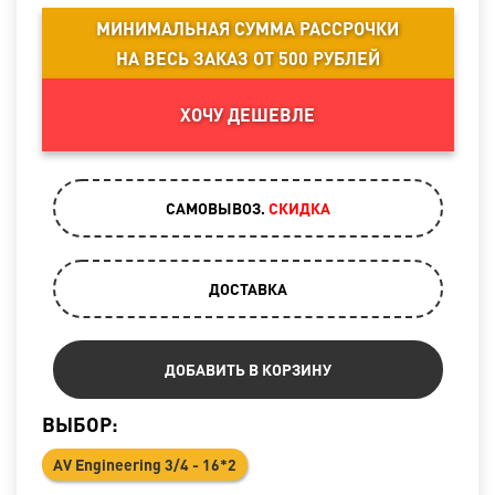
МИНИМАЛЬНАЯ СУММА РАССРОЧКИ
НА ВЕСЬ ЗАКАЗ ОТ 500 РУБЛЕЙ
ХОЧУ ДЕШЕВЛЕ
САМОВЫВОЗ.
CКИДКА
ДОСТАВКА
ДОБАВИТЬ В КОРЗИНУ
ВЫБОР:
AV Engineering 3/4 - 16*2