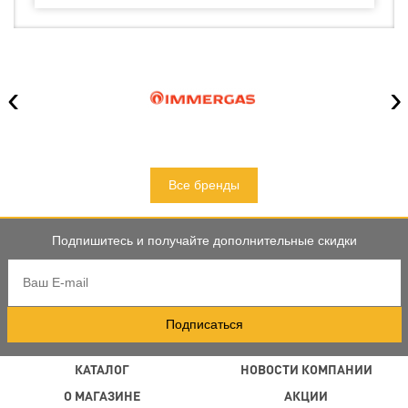
‹
›
Все бренды
Подпишитесь и получайте дополнительные скидки
Подписаться
КАТАЛОГ
НОВОСТИ КОМПАНИИ
О МАГАЗИНЕ
АКЦИИ