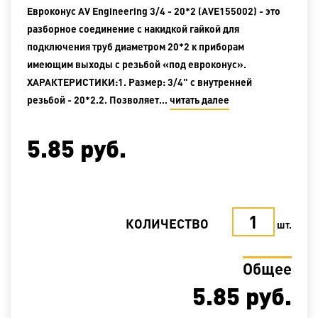
Евроконус AV Engineering 3/4 - 20*2 (AVE155002) - это
разборное соединение с накидкой гайкой для
подключения труб диаметром 20*2 к приборам
имеющим выходы с резьбой «под евроконус».
ХАРАКТЕРИСТИКИ:1. Размер: 3/4" с внутренней
резьбой - 20*2.2. Позволяет…
читать далее
5.85
руб.
КОЛИЧЕСТВО
шт.
Общее
5.85
руб.