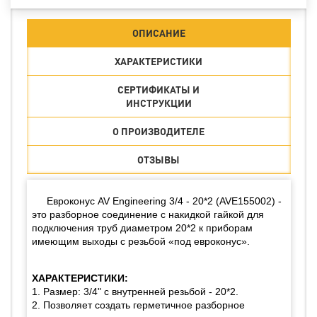
ОПИСАНИЕ
ХАРАКТЕРИСТИКИ
СЕРТИФИКАТЫ И
ИНСТРУКЦИИ
О ПРОИЗВОДИТЕЛЕ
ОТЗЫВЫ
Евроконус AV Engineering 3/4 - 20*2 (AVE155002) -
это разборное соединение с накидкой гайкой для
подключения труб диаметром 20*2 к приборам
имеющим выходы с резьбой «под евроконус».
ХАРАКТЕРИСТИКИ:
1. Размер: 3/4" с внутренней резьбой - 20*2.
2. Позволяет создать герметичное разборное