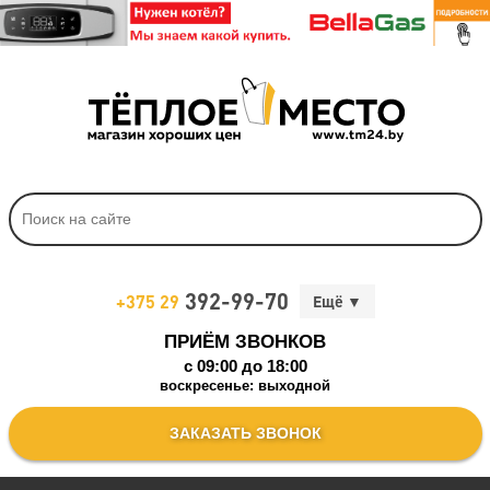
392-99-70
+375 29
ПРИЁМ ЗВОНКОВ
c 09:00 до 18:00
воскресенье: выходной
ЗАКАЗАТЬ ЗВОНОК