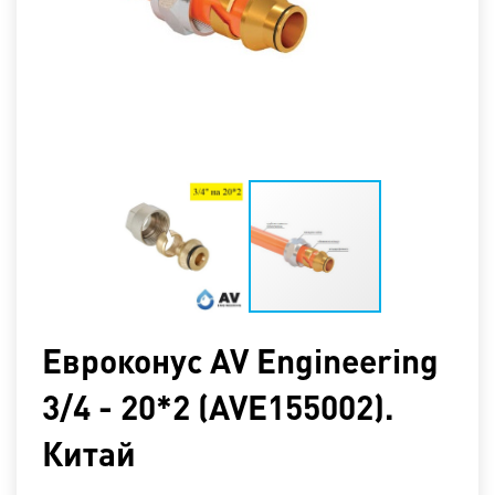
Евроконус AV Engineering
3/4 - 20*2 (AVE155002).
Китай