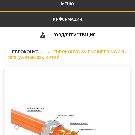
МЕНЮ
ИНФОРМАЦИЯ
ВХОД/РЕГИСТРАЦИЯ
ЕВРОКОНУСЫ
ЕВРОКОНУС AV ENGINEERING 3/4 -
20*2 (AVE155002). КИТАЙ